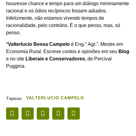
houvesse chance e tempo para um diálogo minimamente
racional e os ódios recíprocos fossem adiados.
Infelizmente, não estamos vivendo tempos de
racionalidade, pelo contrário. É o que penso, mas, só
penso.
*
Valterlucio Bessa Campelo
é Eng.° Agr.°. Mestre em
Economia Rural. Escreve contos e opiniões em seu
Blog
e no site
Liberais
e Conservadores
, de Percival
Puggina.
VALTERLUCIO CAMPELO
Tópicos: