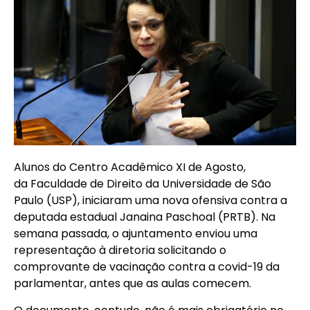
Alunos do Centro Acadêmico XI de Agosto,
da Faculdade de Direito da Universidade de São
Paulo (USP), iniciaram uma nova ofensiva contra a
deputada estadual Janaina Paschoal (PRTB). Na
semana passada, o ajuntamento enviou uma
representação à diretoria solicitando o
comprovante de vacinação contra a covid-19 da
parlamentar, antes que as aulas comecem.