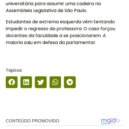
universitária para assumir uma cadeira na
Assembleia Legislativa de São Paulo.
Estudantes de extrema esquerda vêm tentando
impedir o regresso da professora. O caso forçou
docentes da faculdade a se posicionarem. A
maioria saiu em defesa da parlamentar.
Tópicos: