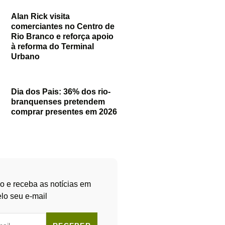
Alan Rick visita
comerciantes no Centro de
Rio Branco e reforça apoio
à reforma do Terminal
Urbano
Dia dos Pais: 36% dos rio-
branquenses pretendem
comprar presentes em 2026
o e receba as notícias em
lo seu e-mail