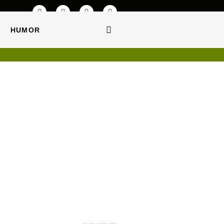
HUMOR
HUMOR