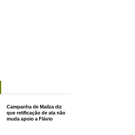
Campanha de Mailza diz
que retificação de ata não
muda apoio a Flávio