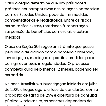
Caso o órgão determine que um país adota
práticas anticompetitivas nas relações comerciais
com os Estados Unidos, pode definir medidas
compensatórias e retaliatórias. Entre os riscos
estão tarifas extras, restrições à importação,
suspensão de benefícios comerciais e outras
medidas.
O uso da Seção 301 segue um trâmite que passa
pelo início de diálogo com o parceiro comercial,
investigação, mediação e, por fim, medidas para
corrigir eventuais irregularidades. O processo
completo dura pelo menos 12 meses, podendo ser
estendido.
No caso brasileiro, a investigação iniciada em julho
de 2025 chegou agora à fase de conclusão, com a
proposta de tarifa de 25% e abertura de consulta
pública. Ainda assim, as sanções dependem da