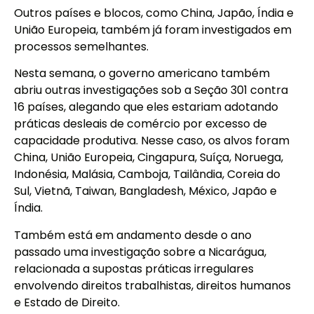
Outros países e blocos, como China, Japão, Índia e
União Europeia, também já foram investigados em
processos semelhantes.
Nesta semana, o governo americano também
abriu outras investigações sob a Seção 301 contra
16 países, alegando que eles estariam adotando
práticas desleais de comércio por excesso de
capacidade produtiva. Nesse caso, os alvos foram
China, União Europeia, Cingapura, Suíça, Noruega,
Indonésia, Malásia, Camboja, Tailândia, Coreia do
Sul, Vietnã, Taiwan, Bangladesh, México, Japão e
Índia.
Também está em andamento desde o ano
passado uma investigação sobre a Nicarágua,
relacionada a supostas práticas irregulares
envolvendo direitos trabalhistas, direitos humanos
e Estado de Direito.