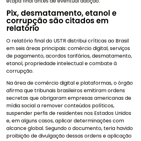
etapa final antes de eventual adoção.
Pix, desmatamento, etanol e
corrupção são citados em
relatório
O relatório final do USTR distribui críticas ao Brasil
em seis áreas principais: comércio digital, serviços
de pagamento, acordos tarifários, desmatamento,
etanol, propriedade intelectual e combate à
corrupção.
Na área de comércio digital e plataformas, o órgão
afirma que tribunais brasileiros emitiram ordens
secretas que obrigaram empresas americanas de
mídia social a remover conteúdos políticos,
suspender perfis de residentes nos Estados Unidos
e, em alguns casos, aplicar determinações com
alcance global. Segundo o documento, teria havido
proibição de divulgação dessas ordens e aplicação