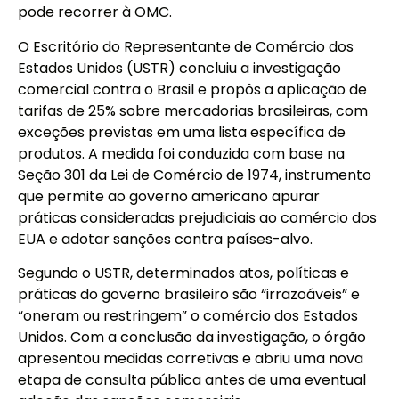
pode recorrer à OMC.
O Escritório do Representante de Comércio dos
Estados Unidos (USTR) concluiu a investigação
comercial contra o Brasil e propôs a aplicação de
tarifas de 25% sobre mercadorias brasileiras, com
exceções previstas em uma lista específica de
produtos. A medida foi conduzida com base na
Seção 301 da Lei de Comércio de 1974, instrumento
que permite ao governo americano apurar
práticas consideradas prejudiciais ao comércio dos
EUA e adotar sanções contra países-alvo.
Segundo o USTR, determinados atos, políticas e
práticas do governo brasileiro são “irrazoáveis” e
“oneram ou restringem” o comércio dos Estados
Unidos. Com a conclusão da investigação, o órgão
apresentou medidas corretivas e abriu uma nova
etapa de consulta pública antes de uma eventual