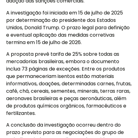
adoção das sanções comerciais.
A investigação foi iniciada em 15 de julho de 2025
por determinação do presidente dos Estados
Unidos, Donald Trump. O prazo legal para definição
e eventual aplicação das medidas corretivas
termina em 15 de julho de 2026.
A proposta prevê tarifa de 25% sobre todas as
mercadorias brasileiras, embora o documento
inclua 73 páginas de exceções. Entre os produtos
que permaneceriam isentos estão materiais
informativos, doações, determinadas carnes, frutas,
café, chá, cereais, sementes, minerais, terras raras,
aeronaves brasileiras e peças aeronáuticas, além
de produtos químicos orgânicos, farmacêuticos e
fertilizantes.
A conclusão da investigação ocorreu dentro do
prazo previsto para as negociações do grupo de