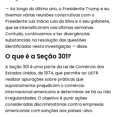
— Ao longo do último ano, o Presidente Trump e eu
tivemos várias reuniões construtivas com o
Presidente Luiz Inácio Lula da Silva e o seu gabinete,
que se intensificaram nas últimas semanas.
Contudo, continuamos a ter divergências
substanciais na resolução das questões
identificadas nesta investigação — disse.
O que é a Seção 301?
A Seção 301 é uma parte da Lei de Comércio dos
Estados Unidos, de 1974, que permite ao USTR
realizar apurações sobre práticas que
supostamente prejudicam o comércio
internacional americano e determinar se há ou não
irregularidades. O objetivo é punir ações
consideradas discriminatórias contra empresas
americanas com sanções aos países-alvo.