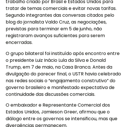
trabalho criado por Brasil e Estados Unidos para
tratar de temas comerciais e evitar novas tarifas.
Segundo integrantes das conversas citados pelo
blog do jornalista Valdo Cruz, as negociações,
previstas para terminar em 5 de junho, não
registraram avanços suficientes para serem
encerradas.
O grupo bilateral foi instituído após encontro entre
o presidente Luiz Inácio Lula da Silva e Donald
Trump, em 7 de maio, na Casa Branca. Antes da
divulgação do parecer final, o USTR havia celebrado
nas redes sociais o “engajamento construtivo” do
governo brasileiro e manifestado expectativa de
continuidade das discussões comerciais.
O embaixador e Representante Comercial dos
Estados Unidos, Jamieson Greer, afirmou que o
diálogo entre os governos se intensificou, mas que
divergências permanecem.