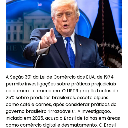
A Seção 301 da Lei de Comércio dos EUA, de 1974,
permite investigações sobre práticas prejudiciais
ao comércio americano. O USTR propôs tarifas de
25% sobre produtos brasileiros, exceto alguns
como café e carnes, após considerar práticas do
governo brasileiro “irrazoáveis”. A investigação,
iniciada em 2025, acusa o Brasil de falhas em áreas
como comércio digital e desmatamento. O Brasil