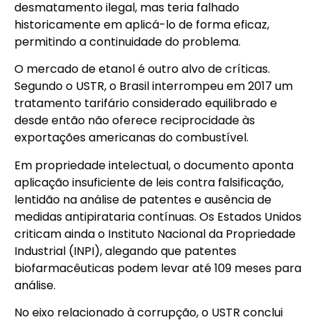
desmatamento ilegal, mas teria falhado
historicamente em aplicá-lo de forma eficaz,
permitindo a continuidade do problema.
O mercado de etanol é outro alvo de críticas.
Segundo o USTR, o Brasil interrompeu em 2017 um
tratamento tarifário considerado equilibrado e
desde então não oferece reciprocidade às
exportações americanas do combustível.
Em propriedade intelectual, o documento aponta
aplicação insuficiente de leis contra falsificação,
lentidão na análise de patentes e ausência de
medidas antipirataria contínuas. Os Estados Unidos
criticam ainda o Instituto Nacional da Propriedade
Industrial (INPI), alegando que patentes
biofarmacêuticas podem levar até 109 meses para
análise.
No eixo relacionado à corrupção, o USTR conclui