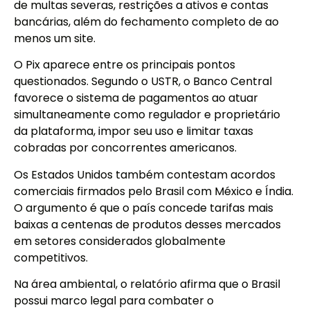
de multas severas, restrições a ativos e contas
bancárias, além do fechamento completo de ao
menos um site.
O Pix aparece entre os principais pontos
questionados. Segundo o USTR, o Banco Central
favorece o sistema de pagamentos ao atuar
simultaneamente como regulador e proprietário
da plataforma, impor seu uso e limitar taxas
cobradas por concorrentes americanos.
Os Estados Unidos também contestam acordos
comerciais firmados pelo Brasil com México e Índia.
O argumento é que o país concede tarifas mais
baixas a centenas de produtos desses mercados
em setores considerados globalmente
competitivos.
Na área ambiental, o relatório afirma que o Brasil
possui marco legal para combater o