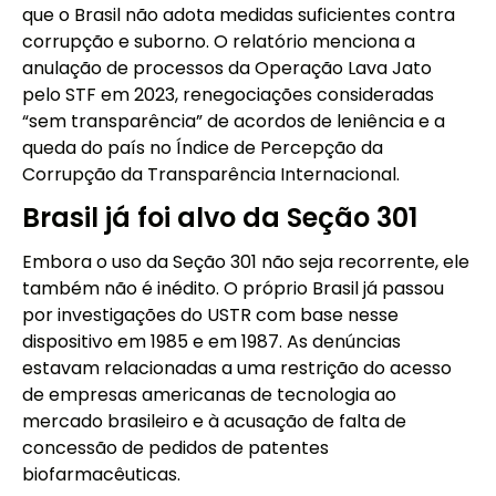
que o Brasil não adota medidas suficientes contra
corrupção e suborno. O relatório menciona a
anulação de processos da Operação Lava Jato
pelo STF em 2023, renegociações consideradas
“sem transparência” de acordos de leniência e a
queda do país no Índice de Percepção da
Corrupção da Transparência Internacional.
Brasil já foi alvo da Seção 301
Embora o uso da Seção 301 não seja recorrente, ele
também não é inédito. O próprio Brasil já passou
por investigações do USTR com base nesse
dispositivo em 1985 e em 1987. As denúncias
estavam relacionadas a uma restrição do acesso
de empresas americanas de tecnologia ao
mercado brasileiro e à acusação de falta de
concessão de pedidos de patentes
biofarmacêuticas.