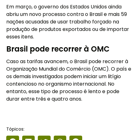
Em março, o governo dos Estados Unidos ainda
abriu um novo processo contra o Brasil e mais 59
nações acusadas de usar trabalho forçado na
produção de produtos exportados ou de importar
esses itens.
Brasil pode recorrer à OMC
Caso as tarifas avancem, o Brasil pode recorrer à
Organização Mundial do Comércio (OMC). O país e
os demais investigados podem iniciar um litígio
contencioso no organismo internacional. No
entanto, esse tipo de processo é lento e pode
durar entre três e quatro anos.
Tópicos: