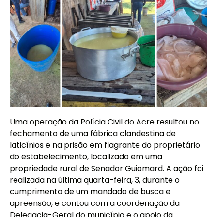
Uma operação da Polícia Civil do Acre resultou no
fechamento de uma fábrica clandestina de
laticínios e na prisão em flagrante do proprietário
do estabelecimento, localizado em uma
propriedade rural de Senador Guiomard. A ação foi
realizada na última quarta-feira, 3, durante o
cumprimento de um mandado de busca e
apreensão, e contou com a coordenação da
Delegacia-Geral do município e o apoio da