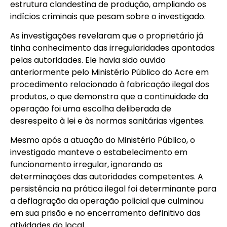
estrutura clandestina de produção, ampliando os
indícios criminais que pesam sobre o investigado.
As investigações revelaram que o proprietário já
tinha conhecimento das irregularidades apontadas
pelas autoridades. Ele havia sido ouvido
anteriormente pelo Ministério Público do Acre em
procedimento relacionado à fabricação ilegal dos
produtos, o que demonstra que a continuidade da
operação foi uma escolha deliberada de
desrespeito à lei e às normas sanitárias vigentes.
Mesmo após a atuação do Ministério Público, o
investigado manteve o estabelecimento em
funcionamento irregular, ignorando as
determinações das autoridades competentes. A
persistência na prática ilegal foi determinante para
a deflagração da operação policial que culminou
em sua prisão e no encerramento definitivo das
atividades do local.