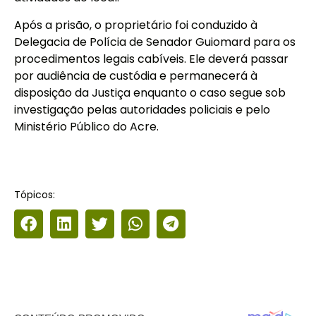
Após a prisão, o proprietário foi conduzido à
Delegacia de Polícia de Senador Guiomard para os
procedimentos legais cabíveis. Ele deverá passar
por audiência de custódia e permanecerá à
disposição da Justiça enquanto o caso segue sob
investigação pelas autoridades policiais e pelo
Ministério Público do Acre.
Tópicos: