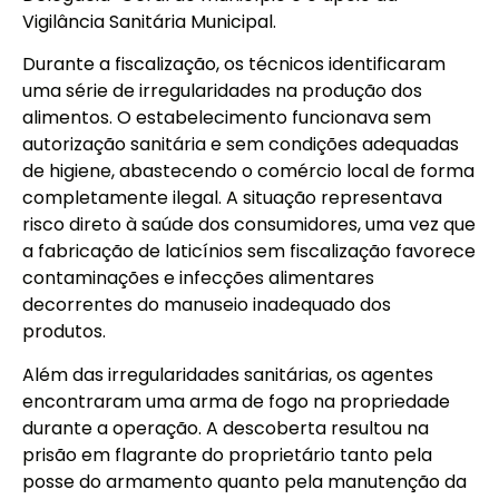
Vigilância Sanitária Municipal.
Durante a fiscalização, os técnicos identificaram
uma série de irregularidades na produção dos
alimentos. O estabelecimento funcionava sem
autorização sanitária e sem condições adequadas
de higiene, abastecendo o comércio local de forma
completamente ilegal. A situação representava
risco direto à saúde dos consumidores, uma vez que
a fabricação de laticínios sem fiscalização favorece
contaminações e infecções alimentares
decorrentes do manuseio inadequado dos
produtos.
Além das irregularidades sanitárias, os agentes
encontraram uma arma de fogo na propriedade
durante a operação. A descoberta resultou na
prisão em flagrante do proprietário tanto pela
posse do armamento quanto pela manutenção da