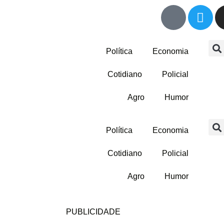
Política
Economia
Cotidiano
Policial
Agro
Humor
Política
Economia
Cotidiano
Policial
Agro
Humor
PUBLICIDADE