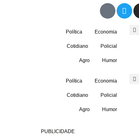
Política
Economia
Cotidiano
Policial
Agro
Humor
Política
Economia
Cotidiano
Policial
Agro
Humor
PUBLICIDADE