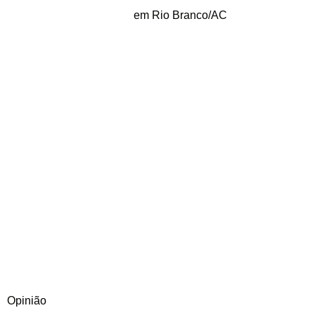
em Rio Branco/AC
Opinião