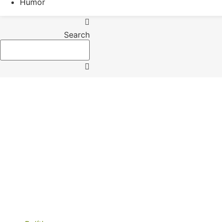
Humor
Search