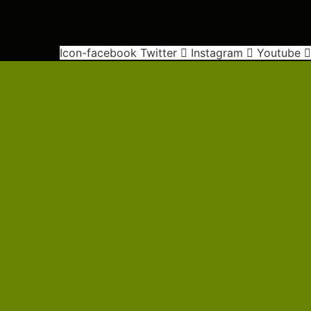
Icon-facebook
Twitter
Instagram
Youtube