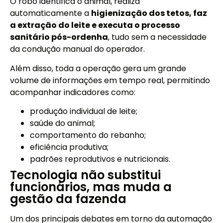
O robô identifica o animal, realiza
automaticamente a
higienização dos tetos, faz
a extração do leite e executa o processo
sanitário pós-ordenha
, tudo sem a necessidade
da condução manual do operador.
Além disso, toda a operação gera um grande
volume de informações em tempo real, permitindo
acompanhar indicadores como:
produção individual de leite;
saúde do animal;
comportamento do rebanho;
eficiência produtiva;
padrões reprodutivos e nutricionais.
Tecnologia não substitui
funcionários, mas muda a
gestão da fazenda
Um dos principais debates em torno da automação