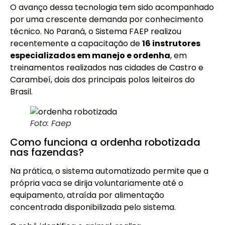
O avanço dessa tecnologia tem sido acompanhado
por uma crescente demanda por conhecimento
técnico. No Paraná, o Sistema FAEP realizou
recentemente a capacitação de
16 instrutores
especializados em manejo e ordenha
, em
treinamentos realizados nas cidades de Castro e
Carambeí, dois dos principais polos leiteiros do
Brasil.
Foto: Faep
Como funciona a ordenha robotizada
nas fazendas?
Na prática, o sistema automatizado permite que a
própria vaca se dirija voluntariamente até o
equipamento, atraída por alimentação
concentrada disponibilizada pelo sistema.