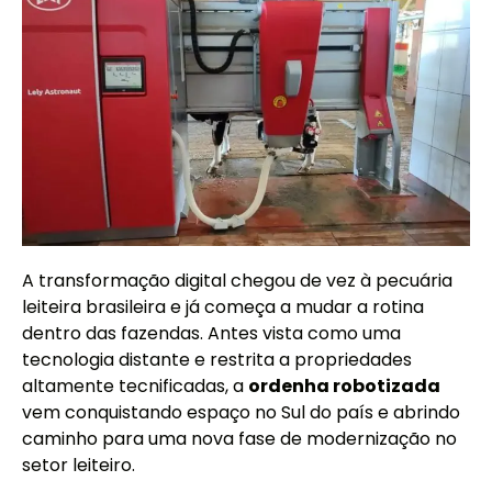
A transformação digital chegou de vez à pecuária
leiteira brasileira e já começa a mudar a rotina
dentro das fazendas. Antes vista como uma
tecnologia distante e restrita a propriedades
altamente tecnificadas, a
ordenha robotizada
vem conquistando espaço no Sul do país e abrindo
caminho para uma nova fase de modernização no
setor leiteiro.