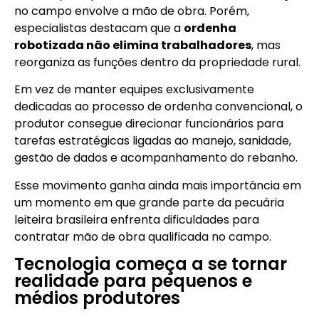
no campo envolve a mão de obra. Porém,
especialistas destacam que a
ordenha
robotizada não elimina trabalhadores
, mas
reorganiza as funções dentro da propriedade rural.
Em vez de manter equipes exclusivamente
dedicadas ao processo de ordenha convencional, o
produtor consegue direcionar funcionários para
tarefas estratégicas ligadas ao manejo, sanidade,
gestão de dados e acompanhamento do rebanho.
Esse movimento ganha ainda mais importância em
um momento em que grande parte da pecuária
leiteira brasileira enfrenta dificuldades para
contratar mão de obra qualificada no campo.
Tecnologia começa a se tornar
realidade para pequenos e
médios produtores