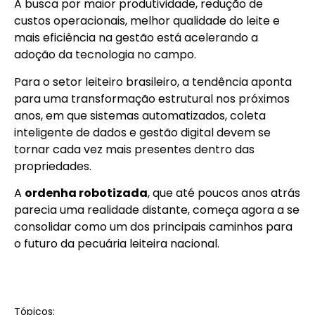
A busca por maior produtividade, redução de
custos operacionais, melhor qualidade do leite e
mais eficiência na gestão está acelerando a
adoção da tecnologia no campo.
Para o setor leiteiro brasileiro, a tendência aponta
para uma transformação estrutural nos próximos
anos, em que sistemas automatizados, coleta
inteligente de dados e gestão digital devem se
tornar cada vez mais presentes dentro das
propriedades.
A
ordenha robotizada
, que até poucos anos atrás
parecia uma realidade distante, começa agora a se
consolidar como um dos principais caminhos para
o futuro da pecuária leiteira nacional.
Tópicos: