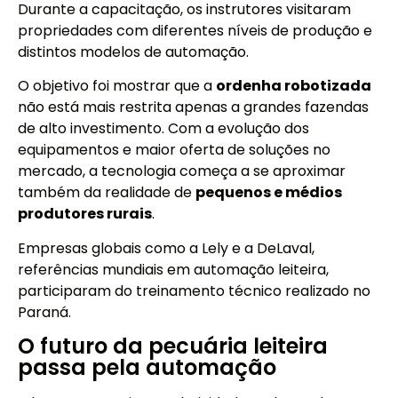
Durante a capacitação, os instrutores visitaram
propriedades com diferentes níveis de produção e
distintos modelos de automação.
O objetivo foi mostrar que a
ordenha robotizada
não está mais restrita apenas a grandes fazendas
de alto investimento. Com a evolução dos
equipamentos e maior oferta de soluções no
mercado, a tecnologia começa a se aproximar
também da realidade de
pequenos e médios
produtores rurais
.
Empresas globais como a Lely e a DeLaval,
referências mundiais em automação leiteira,
participaram do treinamento técnico realizado no
Paraná.
O futuro da pecuária leiteira
passa pela automação