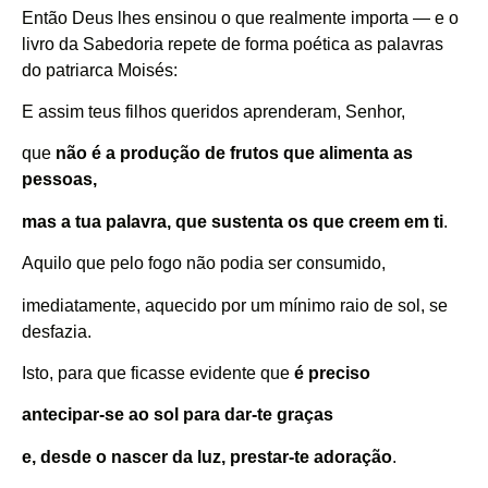
Então Deus lhes ensinou o que realmente importa — e o
livro da Sabedoria repete de forma poética as palavras
do patriarca Moisés:
E assim teus filhos queridos aprenderam, Senhor,
que
não é a produção de frutos que alimenta as
pessoas,
mas a tua palavra, que sustenta os que creem em ti
.
Aquilo que pelo fogo não podia ser consumido,
imediatamente, aquecido por um mínimo raio de sol, se
desfazia.
Isto, para que ficasse evidente que
é preciso
antecipar-se ao sol para dar-te graças
e, desde o nascer da luz, prestar-te adoração
.