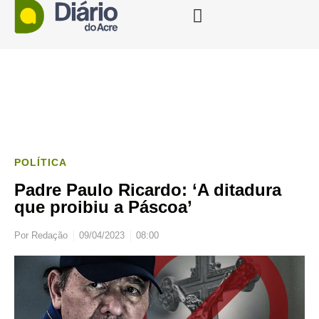
POLÍTICA
Padre Paulo Ricardo: ‘A ditadura
que proibiu a Páscoa’
Por
Redação
09/04/2023
08:00