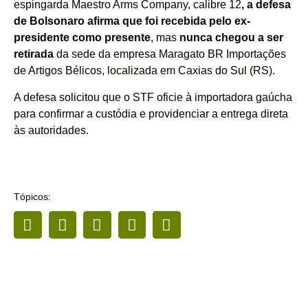
espingarda Maestro Arms Company, calibre 12
, a defesa
de Bolsonaro afirma que foi recebida pelo ex-
presidente como presente
, mas
nunca chegou a ser
retirada
da sede da empresa Maragato BR Importações
de Artigos Bélicos, localizada em Caxias do Sul (RS).
A defesa solicitou que o STF oficie à importadora gaúcha
para confirmar a custódia e providenciar a entrega direta
às autoridades.
Tópicos: