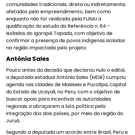
comunidades tradicionais, direta ou indiretamente,
afetados pelo empreendimento, bem como
enquanto não for realizada pela FUNAI a
qualificação do estudo da Referência n. 64 –
Isolados do Igarapé Tapada, com objetivo de
confirmar a presença de povos indígenas isolados
na região impactada pelo projeto.
Antônia Sales
Pouco antes da decisão que declarou nulo o edital,
a deputada estadual Antônia Sales (MDB) cumpriu
agenda nas cidades de Masiseia e Pucallpa, capital
do Estado de Ucayali, no Peru, com o objetivo de
buscar apoio para incentivar as autoridades
regionais a abraçarem a luta política pela
integração dos dois países, por meio da região do
Juruá.
Segundo a deputada um acordo entre Brasil, Peru e