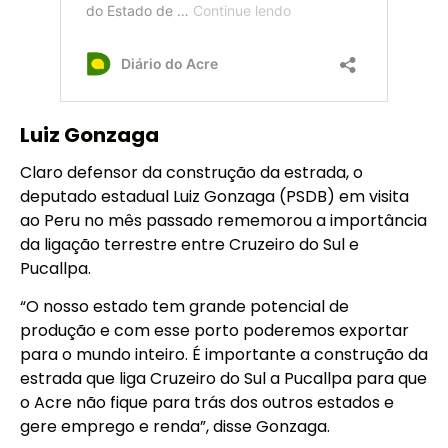
Luiz Gonzaga
Claro defensor da construção da estrada, o
deputado estadual Luiz Gonzaga (PSDB) em visita
ao Peru no mês passado rememorou a importância
da ligação terrestre entre Cruzeiro do Sul e
Pucallpa.
“O nosso estado tem grande potencial de
produção e com esse porto poderemos exportar
para o mundo inteiro. É importante a construção da
estrada que liga Cruzeiro do Sul a Pucallpa para que
o Acre não fique para trás dos outros estados e
gere emprego e renda”, disse Gonzaga.