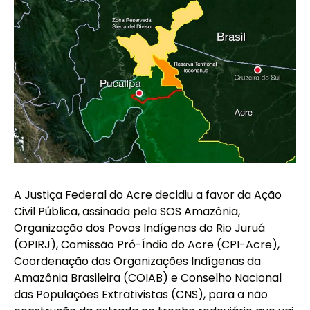
A Justiça Federal do Acre decidiu a favor da Ação
Civil Pública, assinada pela SOS Amazônia,
Organização dos Povos Indígenas do Rio Juruá
(OPIRJ), Comissão Pró-Índio do Acre (CPI-Acre),
Coordenação das Organizações Indígenas da
Amazônia Brasileira (COIAB) e Conselho Nacional
das Populações Extrativistas (CNS), para a não