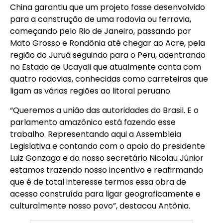
China garantiu que um projeto fosse desenvolvido
para a construção de uma rodovia ou ferrovia,
começando pelo Rio de Janeiro, passando por
Mato Grosso e Rondônia até chegar ao Acre, pela
região do Juruá seguindo para o Peru, adentrando
no Estado de Ucayali que atualmente conta com
quatro rodovias, conhecidas como carreteiras que
ligam as várias regiões ao litoral peruano.
“Queremos a união das autoridades do Brasil. E o
parlamento amazônico está fazendo esse
trabalho. Representando aqui a Assembleia
Legislativa e contando com o apoio do presidente
Luiz Gonzaga e do nosso secretário Nicolau Júnior
estamos trazendo nosso incentivo e reafirmando
que é de total interesse termos essa obra de
acesso construída para ligar geograficamente e
culturalmente nosso povo”, destacou Antônia.