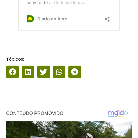
Tópicos: