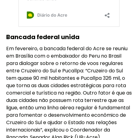
Bancada federal unida
Em fevereiro, a bancada federal do Acre se reuniu
em Brasília com o embaixador do Peru no Brasil
para dialogar sobre o retorno de voos regulares
entre Cruzeiro do Sul e Pucallpa: “Cruzeiro do Sul
tem quase 90 mil habitantes e Pucallpa 326 mil, o
que torna as duas cidades estratégicas para rota
comercial e turística na região. Outro fator é que as
duas cidades não possuem rota terrestre que as
ligue, então uma linha aérea regular é fundamental
para fomentar o desenvolvimento econômico de
Cruzeiro do Sul e ajudar o Estado nas relações
internacionais”, explicou o Coordenador da
Bancada, Senador Alan Rick (UB-Acre).