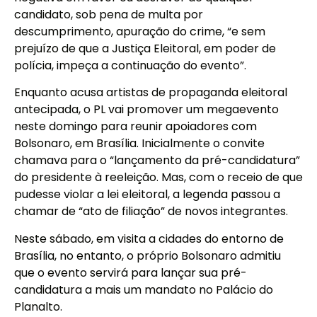
candidato, sob pena de multa por
descumprimento, apuração do crime, “e sem
prejuízo de que a Justiça Eleitoral, em poder de
polícia, impeça a continuação do evento”.
Enquanto acusa artistas de propaganda eleitoral
antecipada, o PL vai promover um megaevento
neste domingo para reunir apoiadores com
Bolsonaro, em Brasília. Inicialmente o convite
chamava para o “lançamento da pré-candidatura”
do presidente à reeleição. Mas, com o receio de que
pudesse violar a lei eleitoral, a legenda passou a
chamar de “ato de filiação” de novos integrantes.
Neste sábado, em visita a cidades do entorno de
Brasília, no entanto, o próprio Bolsonaro admitiu
que o evento servirá para lançar sua pré-
candidatura a mais um mandato no Palácio do
Planalto.