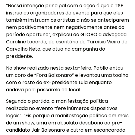
“Nossa intenção principal com a ação é que o TSE
instrua os organizadores do evento para que eles
também instruam os artistas a não se anteciparem
nem positivamente nem negativamente antes do
período oportuno”, explicou ao GLOBO a advogada
Caroline Lacerda, do escritório de Tarcísio Vieira de
Carvalho Neto, que atua na campanha do
presidente.
No show realizado nesta sexta-feira, Pabllo entou
um coro de “Fora Bolsonaro” e levantou uma toalha
com o rosto do ex-presidente Lula enquanto
andava pela passarela do local.
Segundo o partido, a manifestação política
realizada no evento “fere inúmeros dispositivos
legais”. “Eis porque a manifestação política em mais
de um show, uma em absoluto desabono ao pré-
candidato Jair Bolsonaro e outra em escancarada