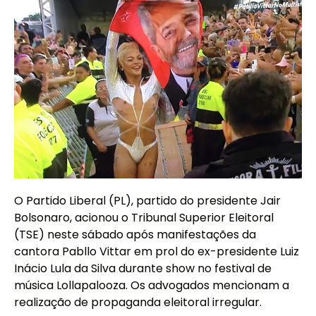
O Partido Liberal (PL), partido do presidente Jair
Bolsonaro, acionou o Tribunal Superior Eleitoral
(TSE) neste sábado após manifestações da
cantora Pabllo Vittar em prol do ex-presidente Luiz
Inácio Lula da Silva durante show no festival de
música Lollapalooza. Os advogados mencionam a
realização de propaganda eleitoral irregular.