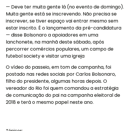
— Deve ter muita gente lá (no evento de domingo).
Muita gente está se inscrevendo. Não precisa se
inscrever, se tiver espaço vai entrar mesmo sem
estar inscrito. É o lançamento da pré-candidatura
— disse Bolsonaro a apoiadores em uma
lanchonete, na manhã deste sábado, após
percorrer comércios populares, um campo de
futebol society e visitar uma igreja
O vídeo do passeio, em tom de campanha, foi
postado nas redes sociais por Carlos Bolsonaro,
filho do presidente, algumas horas depois. O
vereador do Rio foi quem comandou a estratégia
de comunicação do pai na campanha eleitoral de
2018 e terá o mesmo papel neste ano.
Tópicos: