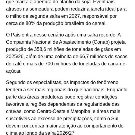
que marca a abertura do plantio da soja. Eventuais
atrasos na semeadura podem reduzir a janela ideal para
o milho de segunda safra em 2027, responsável por
cerca de 80% da produção brasileira do cereal.
O País entra nesse cenário após uma safra recorde. A
Companhia Nacional de Abastecimento (Conab) projeta
produção de 358,6 milhões de toneladas de grãos em
2025/26, além de uma colheita de 66,7 milhões de sacas
de café e mais de 700 milhões de toneladas de cana-de-
açúcar.
Segundo os especialistas, os impactos do fenômeno
tendem a ser mais regionais do que nacionais. Enquanto
parte das áreas produtoras pode registrar condições
favoráveis, regiões dependentes da regularidade das
chuvas, como Centro-Oeste e Matopiba, e áreas mais
suscetíveis ao excesso de precipitações, como o Sul,
devem concentrar maior atenção ao comportamento do
clima ao longo da safra 2026/27.