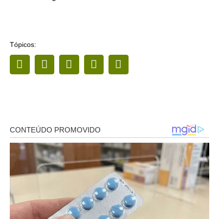
Tópicos: