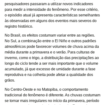
pesquisadores passaram a utilizar novos indicadores
para medir a intensidade do fenômeno. Por esse critério,
o episódio atual já apresenta características semelhantes
às observadas em alguns dos eventos mais severos do
registro histórico.
No Brasil, os efeitos costumam variar entre as regiões.
No Sul, a combinação entre o El Niño e outros padrões
atmosféricos pode favorecer volumes de chuva acima da
média durante a primavera e o verão. Para culturas de
inverno, como o trigo, a distribuição das precipitações ao
longo do ciclo tende a ser mais importante que o volume
acumulado, já que excesso de umidade durante a fase
reprodutiva e na colheita pode afetar a qualidade dos
grãos.
No Centro-Oeste e no Matopiba, o comportamento
tradicional do fenômeno é diferente. As chuvas costumam
se tornar mais irregulares no início da primavera, período