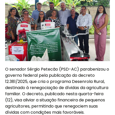
O senador Sérgio Petecão (PSD-AC) parabenizou o
governo federal pela publicação do decreto
12.381/2025, que cria o programa Desenrola Rural,
destinado à renegociação de dívidas da agricultura
familiar. O decreto, publicado nesta quarta-feira
(12), visa aliviar a situação financeira de pequenos
agricultores, permitindo que renegociem suas
dívidas com condições mais favoráveis.