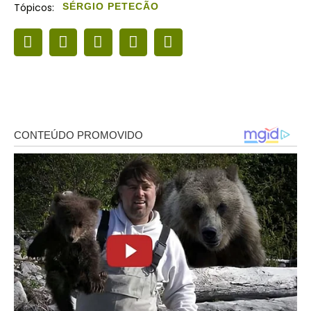
Tópicos:
SÉRGIO PETECÃO