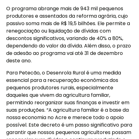
O programa abrange mais de 943 mil pequenos
produtores e assentados da reforma agrária, cujo
passivo soma mais de R$ 19,5 bilhões. Ele permite a
renegociação ou liquidação de dívidas com
descontos significativos, variando de 40% a 80%,
dependendo do valor da dívida. Além disso, o prazo
de adesão ao programa vai até 31 de dezembro
deste ano.
Para Petecão, o Desenrola Rural é uma medida
essencial para a recuperação econômica dos
pequenos produtores rurais, especialmente
daqueles que vivem da agricultura familiar,
permitindo reorganizar suas finanças e investir em
suas produções. “A agricultura familiar é a base da
nossa economia no Acre e merece todo o apoio
possível. Este decreto é um passo significativo para
garantir que nossos pequenos agricultores possam