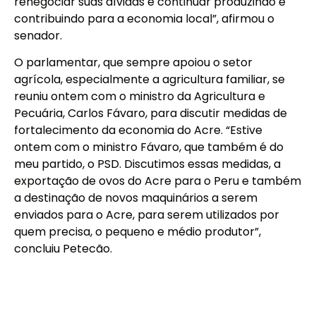
renegociar suas dívidas e continuar produzindo e
contribuindo para a economia local”, afirmou o
senador.
O parlamentar, que sempre apoiou o setor
agrícola, especialmente a agricultura familiar, se
reuniu ontem com o ministro da Agricultura e
Pecuária, Carlos Fávaro, para discutir medidas de
fortalecimento da economia do Acre. “Estive
ontem com o ministro Fávaro, que também é do
meu partido, o PSD. Discutimos essas medidas, a
exportação de ovos do Acre para o Peru e também
a destinação de novos maquinários a serem
enviados para o Acre, para serem utilizados por
quem precisa, o pequeno e médio produtor”,
concluiu Petecão.