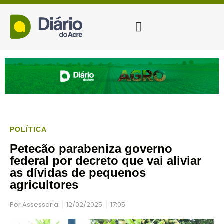
POLÍTICA
Petecão parabeniza governo
federal por decreto que vai aliviar
as dívidas de pequenos
agricultores
Por
Assessoria
12/02/2025
17:05