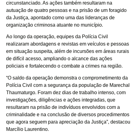
circunstanciado. As ações também resultaram na
autuação de quatro pessoas e na prisão de um foragido
da Justiça, apontado como uma das lideranças de
organização criminosa atuante no município.
Ao longo da operação, equipes da Polícia Civil
realizaram abordagens e revistas em veículos e pessoas
em situação suspeita, além de incursões em áreas rurais
de difícil acesso, ampliando o alcance das ações
policiais e fortalecendo o combate a crimes na região.
“O saldo da operação demonstra o comprometimento da
Polícia Civil com a segurança da população de Marechal
Thaumaturgo. Foram dez dias de trabalho intenso, com
investigações, diligências e ações integradas, que
resultaram na prisão de indivíduos envolvidos com a
criminalidade e na conclusão de diversos procedimentos
que agora seguem para apreciação da Justiça”, destacou
Marcílio Laurentino.