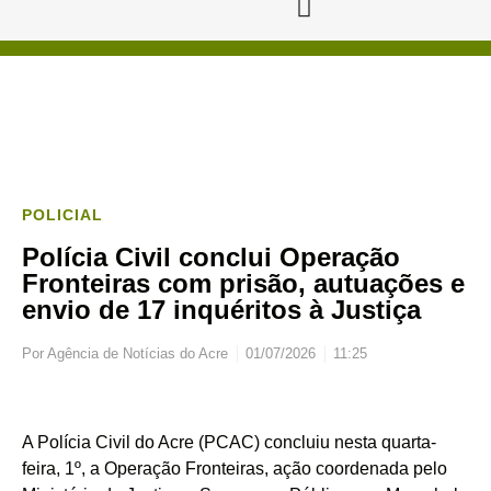
POLICIAL
Polícia Civil conclui Operação
Fronteiras com prisão, autuações e
envio de 17 inquéritos à Justiça
Por
Agência de Notícias do Acre
01/07/2026
11:25
A Polícia Civil do Acre (PCAC) concluiu nesta quarta-
feira, 1º, a Operação Fronteiras, ação coordenada pelo