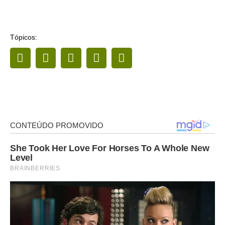
Tópicos: