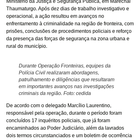
Ministério da Justiça e Segurança Pública, em Marechal
Thaumaturgo. Após dez dias de trabalho investigativo e
operacional, a ação resultou em avanços no
enfrentamento à criminalidade na região de fronteira, com
prisões, conclusões de procedimentos policiais e reforço
da presença das forças de segurança na zona urbana e
rural do município.
Durante Operação Fronteiras, equipes da
Polícia Civil realizaram abordagens,
patrulhamento e diligências que resultaram
em importantes avanços nas investigações
criminais da região. Foto: cedida
De acordo com o delegado Marcílio Laurentino,
responsável pela operação, durante o período foram
concluídos 17 inquéritos policiais, que já foram
encaminhados ao Poder Judiciário, além da lavrados
dois termos circunstanciados e um boletim de ocorrência