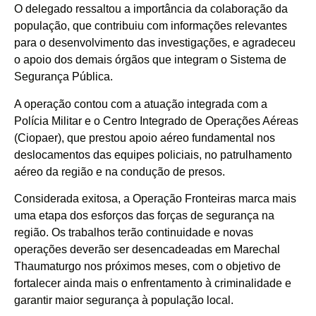
O delegado ressaltou a importância da colaboração da
população, que contribuiu com informações relevantes
para o desenvolvimento das investigações, e agradeceu
o apoio dos demais órgãos que integram o Sistema de
Segurança Pública.
A operação contou com a atuação integrada com a
Polícia Militar e o Centro Integrado de Operações Aéreas
(Ciopaer), que prestou apoio aéreo fundamental nos
deslocamentos das equipes policiais, no patrulhamento
aéreo da região e na condução de presos.
Considerada exitosa, a Operação Fronteiras marca mais
uma etapa dos esforços das forças de segurança na
região. Os trabalhos terão continuidade e novas
operações deverão ser desencadeadas em Marechal
Thaumaturgo nos próximos meses, com o objetivo de
fortalecer ainda mais o enfrentamento à criminalidade e
garantir maior segurança à população local.