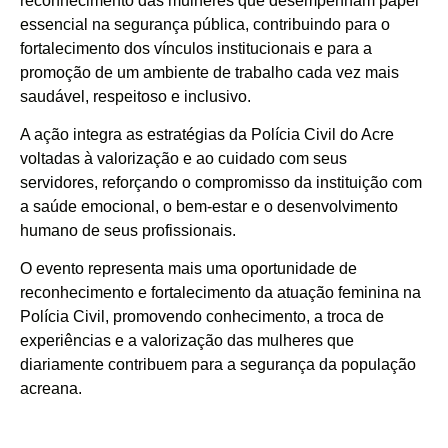
reconhecimento das mulheres que desempenham papel
essencial na segurança pública, contribuindo para o
fortalecimento dos vínculos institucionais e para a
promoção de um ambiente de trabalho cada vez mais
saudável, respeitoso e inclusivo.
A ação integra as estratégias da Polícia Civil do Acre
voltadas à valorização e ao cuidado com seus
servidores, reforçando o compromisso da instituição com
a saúde emocional, o bem-estar e o desenvolvimento
humano de seus profissionais.
O evento representa mais uma oportunidade de
reconhecimento e fortalecimento da atuação feminina na
Polícia Civil, promovendo conhecimento, a troca de
experiências e a valorização das mulheres que
diariamente contribuem para a segurança da população
acreana.