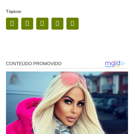
Tópicos: