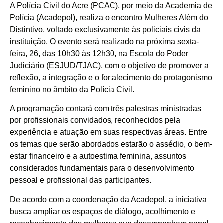
A Polícia Civil do Acre (PCAC), por meio da Academia de
Polícia (Acadepol), realiza o encontro Mulheres Além do
Distintivo, voltado exclusivamente às policiais civis da
instituição. O evento será realizado na próxima sexta-
feira, 26, das 10h30 às 12h30, na Escola do Poder
Judiciário (ESJUD/TJAC), com o objetivo de promover a
reflexão, a integração e o fortalecimento do protagonismo
feminino no âmbito da Polícia Civil.
A programação contará com três palestras ministradas
por profissionais convidados, reconhecidos pela
experiência e atuação em suas respectivas áreas. Entre
os temas que serão abordados estarão o assédio, o bem-
estar financeiro e a autoestima feminina, assuntos
considerados fundamentais para o desenvolvimento
pessoal e profissional das participantes.
De acordo com a coordenação da Acadepol, a iniciativa
busca ampliar os espaços de diálogo, acolhimento e