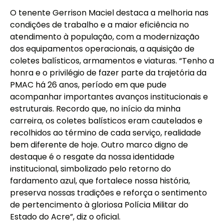
O tenente Gerrison Maciel destaca a melhoria nas
condições de trabalho e a maior eficiência no
atendimento à população, com a modernização
dos equipamentos operacionais, a aquisição de
coletes balísticos, armamentos e viaturas. “Tenho a
honra e o privilégio de fazer parte da trajetória da
PMAC há 26 anos, período em que pude
acompanhar importantes avanços institucionais e
estruturais. Recordo que, no início da minha
carreira, os coletes balísticos eram cautelados e
recolhidos ao término de cada serviço, realidade
bem diferente de hoje. Outro marco digno de
destaque é o resgate da nossa identidade
institucional, simbolizado pelo retorno do
fardamento azul, que fortalece nossa história,
preserva nossas tradições e reforça o sentimento
de pertencimento à gloriosa Polícia Militar do
Estado do Acre”, diz o oficial.