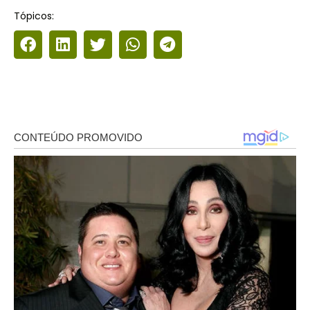
Tópicos: