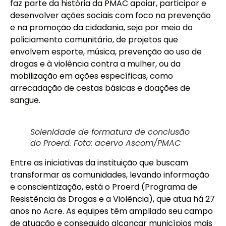
faz parte da história da PMAC apoiar, participar e
desenvolver ações sociais com foco na prevenção
e na promoção da cidadania, seja por meio do
policiamento comunitário, de projetos que
envolvem esporte, música, prevenção ao uso de
drogas e à violência contra a mulher, ou da
mobilização em ações específicas, como
arrecadação de cestas básicas e doações de
sangue.
Solenidade de formatura de conclusão
do Proerd. Foto: acervo Ascom/PMAC
Entre as iniciativas da instituição que buscam
transformar as comunidades, levando informação
e conscientização, está o Proerd (Programa de
Resistência às Drogas e a Violência), que atua há 27
anos no Acre. As equipes têm ampliado seu campo
de atuação e conseguido alcançar municípios mais