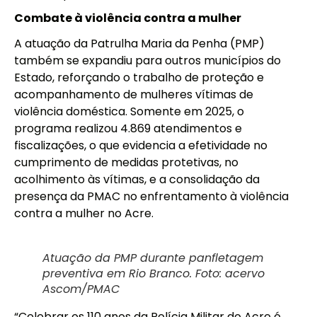
Combate à violência contra a mulher
A atuação da Patrulha Maria da Penha (PMP)
também se expandiu para outros municípios do
Estado, reforçando o trabalho de proteção e
acompanhamento de mulheres vítimas de
violência doméstica. Somente em 2025, o
programa realizou 4.869 atendimentos e
fiscalizações, o que evidencia a efetividade no
cumprimento de medidas protetivas, no
acolhimento às vítimas, e a consolidação da
presença da PMAC no enfrentamento à violência
contra a mulher no Acre.
Atuação da PMP durante panfletagem
preventiva em Rio Branco. Foto: acervo
Ascom/PMAC
“Celebrar os 110 anos da Polícia Militar do Acre é