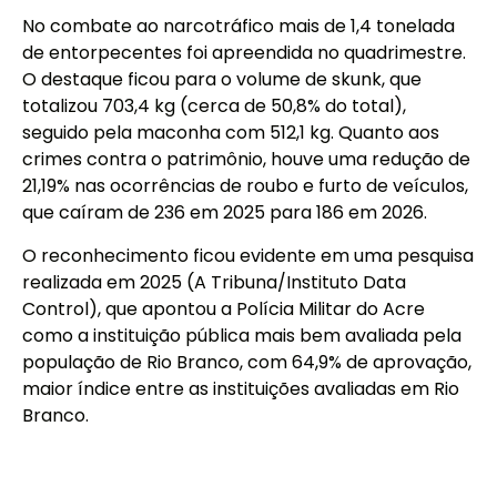
No combate ao narcotráfico mais de 1,4 tonelada
de entorpecentes foi apreendida no quadrimestre.
O destaque ficou para o volume de skunk, que
totalizou 703,4 kg (cerca de 50,8% do total),
seguido pela maconha com 512,1 kg. Quanto aos
crimes contra o patrimônio, houve uma redução de
21,19% nas ocorrências de roubo e furto de veículos,
que caíram de 236 em 2025 para 186 em 2026.
O reconhecimento ficou evidente em uma pesquisa
realizada em 2025 (A Tribuna/Instituto Data
Control), que apontou a Polícia Militar do Acre
como a instituição pública mais bem avaliada pela
população de Rio Branco, com 64,9% de aprovação,
maior índice entre as instituições avaliadas em Rio
Branco.