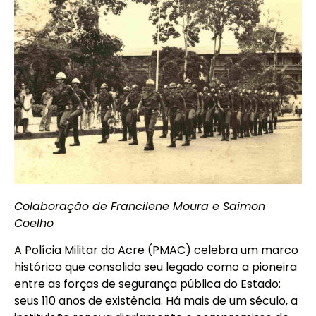
Colaboração de Francilene Moura e Saimon
Coelho
A Polícia Militar do Acre (PMAC) celebra um marco
histórico que consolida seu legado como a pioneira
entre as forças de segurança pública do Estado:
seus 110 anos de existência. Há mais de um século, a