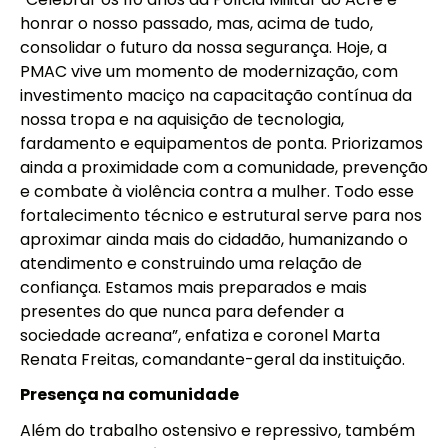
honrar o nosso passado, mas, acima de tudo,
consolidar o futuro da nossa segurança. Hoje, a
PMAC vive um momento de modernização, com
investimento maciço na capacitação contínua da
nossa tropa e na aquisição de tecnologia,
fardamento e equipamentos de ponta. Priorizamos
ainda a proximidade com a comunidade, prevenção
e combate à violência contra a mulher. Todo esse
fortalecimento técnico e estrutural serve para nos
aproximar ainda mais do cidadão, humanizando o
atendimento e construindo uma relação de
confiança. Estamos mais preparados e mais
presentes do que nunca para defender a
sociedade acreana”, enfatiza e coronel Marta
Renata Freitas, comandante-geral da instituição.
Presença na comunidade
Além do trabalho ostensivo e repressivo, também