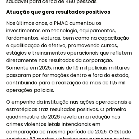
saudável para cerca de 480 pessoas.
Atuação que gera resultados positivos
Nos últimos anos, a PMAC aumentou os
investimentos em tecnologia, equipamentos,
fardamentos, viaturas, bem como na capacitação
e qualificação do efetivo, promovendo cursos,
estágios e treinamentos operacionais que refletem
diretamente nos resultados da corporação.
Somente em 2025, mais de 1,9 mil policiais militares
passaram por formações dentro e fora do estado,
contribuindo para a realização de mais de 11,5 mil
operações policiais.
O empenho da instituição nas ações operacionais e
estratégicas traz resultados positivos. O primeiro
quadrimestre de 2026 revela uma redução nos
crimes violentos letais intencionais em
comparação ao mesmo período de 2025. O Estado