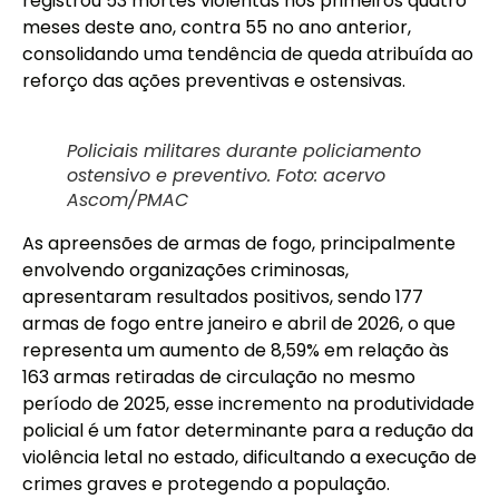
registrou 53 mortes violentas nos primeiros quatro
meses deste ano, contra 55 no ano anterior,
consolidando uma tendência de queda atribuída ao
reforço das ações preventivas e ostensivas.
Policiais militares durante policiamento
ostensivo e preventivo. Foto: acervo
Ascom/PMAC
As apreensões de armas de fogo, principalmente
envolvendo organizações criminosas,
apresentaram resultados positivos, sendo 177
armas de fogo entre janeiro e abril de 2026, o que
representa um aumento de 8,59% em relação às
163 armas retiradas de circulação no mesmo
período de 2025, esse incremento na produtividade
policial é um fator determinante para a redução da
violência letal no estado, dificultando a execução de
crimes graves e protegendo a população.