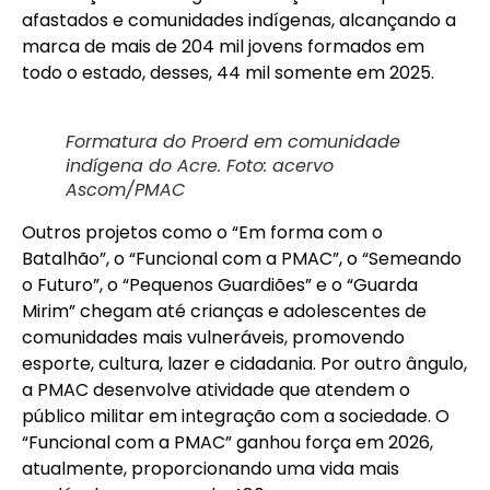
afastados e comunidades indígenas, alcançando a
marca de mais de 204 mil jovens formados em
todo o estado, desses, 44 mil somente em 2025.
Formatura do Proerd em comunidade
indígena do Acre. Foto: acervo
Ascom/PMAC
Outros projetos como o “Em forma com o
Batalhão”, o “Funcional com a PMAC”, o “Semeando
o Futuro”, o “Pequenos Guardiões” e o “Guarda
Mirim” chegam até crianças e adolescentes de
comunidades mais vulneráveis, promovendo
esporte, cultura, lazer e cidadania. Por outro ângulo,
a PMAC desenvolve atividade que atendem o
público militar em integração com a sociedade. O
“Funcional com a PMAC” ganhou força em 2026,
atualmente, proporcionando uma vida mais