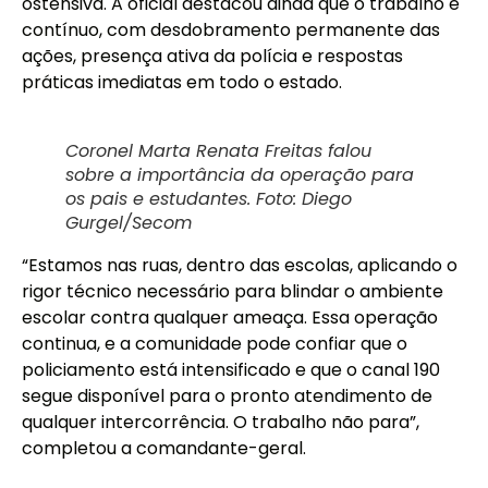
ostensiva. A oficial destacou ainda que o trabalho é
contínuo, com desdobramento permanente das
ações, presença ativa da polícia e respostas
práticas imediatas em todo o estado.
Coronel Marta Renata Freitas falou
sobre a importância da operação para
os pais e estudantes. Foto: Diego
Gurgel/Secom
“Estamos nas ruas, dentro das escolas, aplicando o
rigor técnico necessário para blindar o ambiente
escolar contra qualquer ameaça. Essa operação
continua, e a comunidade pode confiar que o
policiamento está intensificado e que o canal 190
segue disponível para o pronto atendimento de
qualquer intercorrência. O trabalho não para”,
completou a comandante-geral.