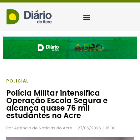
POLICIAL
Polícia Militar intensifica
Operação Escola Segura e
alcança quase 76 mil
estudantes no Acre
Por
Agência de Notícias do Acre
27/05/2026
16:30