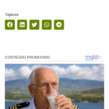
Tópicos: