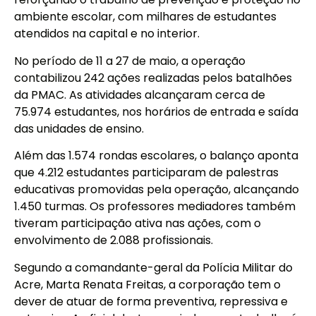
ambiente escolar, com milhares de estudantes
atendidos na capital e no interior.
No período de 11 a 27 de maio, a operação
contabilizou 242 ações realizadas pelos batalhões
da PMAC. As atividades alcançaram cerca de
75.974 estudantes, nos horários de entrada e saída
das unidades de ensino.
Além das 1.574 rondas escolares, o balanço aponta
que 4.212 estudantes participaram de palestras
educativas promovidas pela operação, alcançando
1.450 turmas. Os professores mediadores também
tiveram participação ativa nas ações, com o
envolvimento de 2.088 profissionais.
Segundo a comandante-geral da Polícia Militar do
Acre, Marta Renata Freitas, a corporação tem o
dever de atuar de forma preventiva, repressiva e