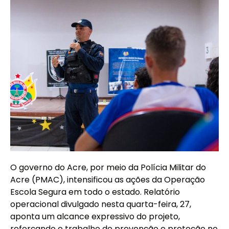
O governo do Acre, por meio da Polícia Militar do
Acre (PMAC), intensificou as ações da Operação
Escola Segura em todo o estado. Relatório
operacional divulgado nesta quarta-feira, 27,
aponta um alcance expressivo do projeto,
reforçando o trabalho de prevenção e proteção no