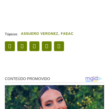
ASSUERO VERONEZ
,
FAEAC
Tópicos: