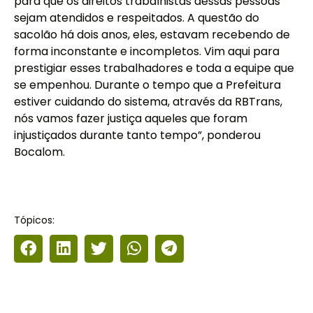
para que os direitos trabalhistas dessas pessoas
sejam atendidos e respeitados. A questão do
sacolão há dois anos, eles, estavam recebendo de
forma inconstante e incompletos. Vim aqui para
prestigiar esses trabalhadores e toda a equipe que
se empenhou. Durante o tempo que a Prefeitura
estiver cuidando do sistema, através da RBTrans,
nós vamos fazer justiça aqueles que foram
injustiçados durante tanto tempo”, ponderou
Bocalom.
Tópicos: