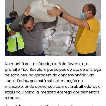
Na manhã deste sábado, dia 5 de fevereiro, o
prefeito Tião Bocalom participou do ato de entrega
de sacolões, na garagem da concessionária São
Judas Tadeu, que está sob intervenção do
município, onde conversou com os trabalhadores e
exigiu do Sindicol a imediata entrega dos alimentos
a todos.