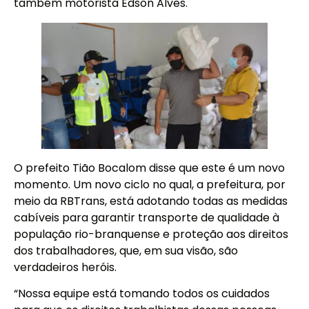
também motorista Edson Alves.
O prefeito Tião Bocalom disse que este é um novo
momento. Um novo ciclo no qual, a prefeitura, por
meio da RBTrans, está adotando todas as medidas
cabíveis para garantir transporte de qualidade à
população rio-branquense e proteção aos direitos
dos trabalhadores, que, em sua visão, são
verdadeiros heróis.
“Nossa equipe está tomando todos os cuidados