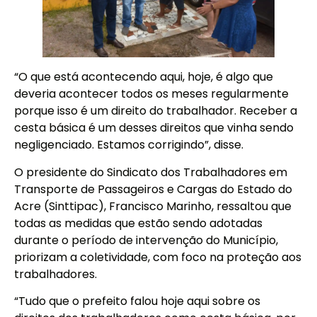
“O que está acontecendo aqui, hoje, é algo que
deveria acontecer todos os meses regularmente
porque isso é um direito do trabalhador. Receber a
cesta básica é um desses direitos que vinha sendo
negligenciado. Estamos corrigindo”, disse.
O presidente do Sindicato dos Trabalhadores em
Transporte de Passageiros e Cargas do Estado do
Acre (Sinttipac), Francisco Marinho, ressaltou que
todas as medidas que estão sendo adotadas
durante o período de intervenção do Município,
priorizam a coletividade, com foco na proteção aos
trabalhadores.
“Tudo que o prefeito falou hoje aqui sobre os