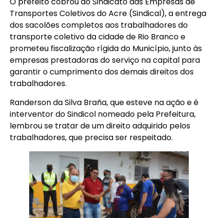
O prefeito cobrou do Sindicato das Empresas de
Transportes Coletivos do Acre (Sindical), a entrega
dos sacolões completos aos trabalhadores do
transporte coletivo da cidade de Rio Branco e
prometeu fiscalização rígida do Município, junto às
empresas prestadoras do serviço na capital para
garantir o cumprimento dos demais direitos dos
trabalhadores.
Randerson da Silva Braña, que esteve na ação e é
interventor do Sindicol nomeado pela Prefeitura,
lembrou se tratar de um direito adquirido pelos
trabalhadores, que precisa ser respeitado.