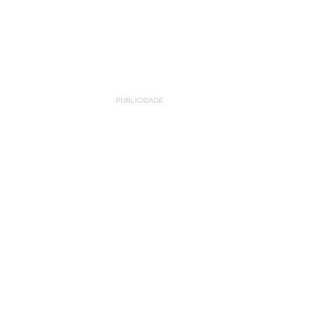
PUBLICIDADE