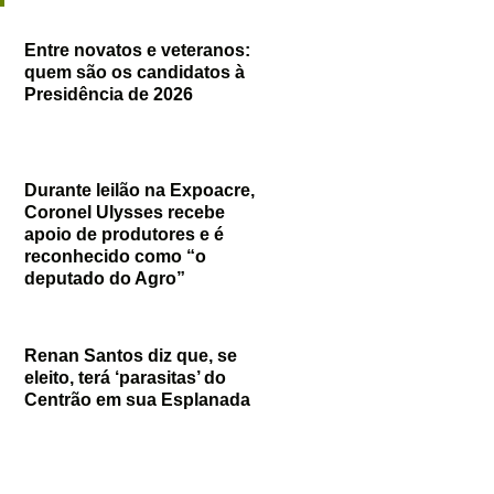
Entre novatos e veteranos:
quem são os candidatos à
Presidência de 2026
Durante leilão na Expoacre,
Coronel Ulysses recebe
apoio de produtores e é
reconhecido como “o
deputado do Agro”
Renan Santos diz que, se
eleito, terá ‘parasitas’ do
Centrão em sua Esplanada