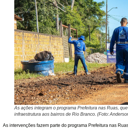
As ações integram o programa Prefeitura nas Ruas, que
infraestrutura aos bairros de Rio Branco. (Foto: Anders
As intervenções fazem parte do programa Prefeitura nas Ruas,