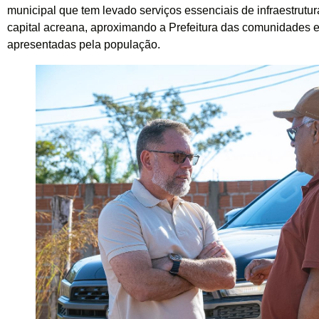
municipal que tem levado serviços essenciais de infraestrutur
capital acreana, aproximando a Prefeitura das comunidades
apresentadas pela população.