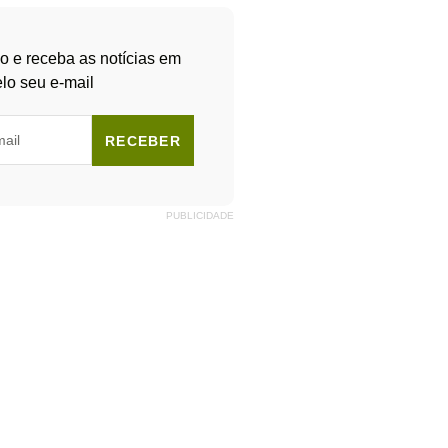
o e receba as notícias em
lo seu e-mail
RECEBER
PUBLICIDADE