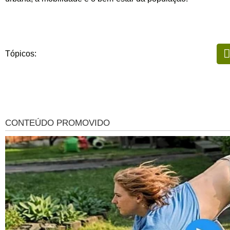
Tópicos: