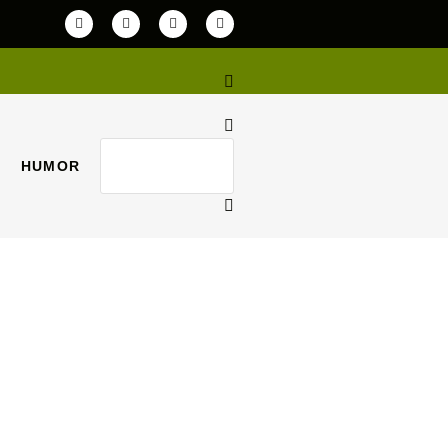
HUMOR
HUMOR