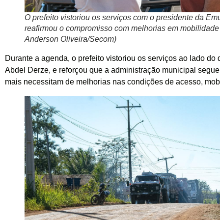
O prefeito vistoriou os serviços com o presidente da Em
reafirmou o compromisso com melhorias em mobilidade 
Anderson Oliveira/Secom)
Durante a agenda, o prefeito vistoriou os serviços ao lado do 
Abdel Derze, e reforçou que a administração municipal segue
mais necessitam de melhorias nas condições de acesso, mob