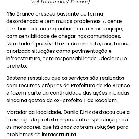
Val Fernandes/ Secom)
“Rio Branco cresceu bastante de forma
desordenada e tem muitos problemas. A gente
tem buscado acompanhar com a nossa equipe,
com sensibilidade de chegar nas comunidades.
Nem tudo é possível fazer de imediato, mas temos
priorizado situações como pavimentação e
infraestrutura, com responsabilidade”, declarou o
prefeito.
Bestene ressaltou que os serviços são realizados
com recursos próprios da Prefeitura de Rio Branco
e fazem parte da continuidade das ações iniciadas
ainda na gestão do ex-prefeito Tião Bocalom.
Morador da localidade, Danilo Diniz destacou que a
presença do prefeito representa esperança para
os moradores, que há anos cobram soluções para
problemas de infraestrutura.