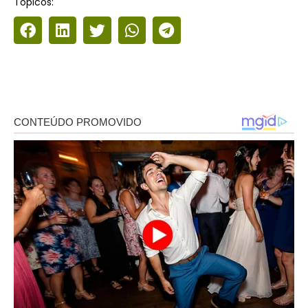
Tópicos: