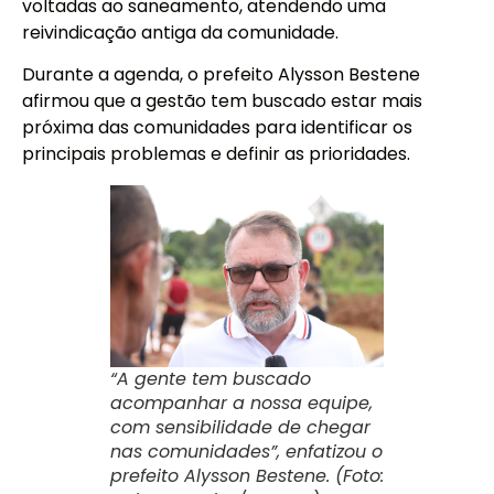
voltadas ao saneamento, atendendo uma
reivindicação antiga da comunidade.
Durante a agenda, o prefeito Alysson Bestene
afirmou que a gestão tem buscado estar mais
próxima das comunidades para identificar os
principais problemas e definir as prioridades.
“A gente tem buscado
acompanhar a nossa equipe,
com sensibilidade de chegar
nas comunidades”, enfatizou o
prefeito Alysson Bestene. (Foto: