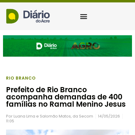
RIO BRANCO
Prefeito de Rio Branco
acompanha demandas de 400
famílias no Ramal Menino Jesus
Por
Luana Lima e Salomão Matos, da Secom
14/05/2026
11:05