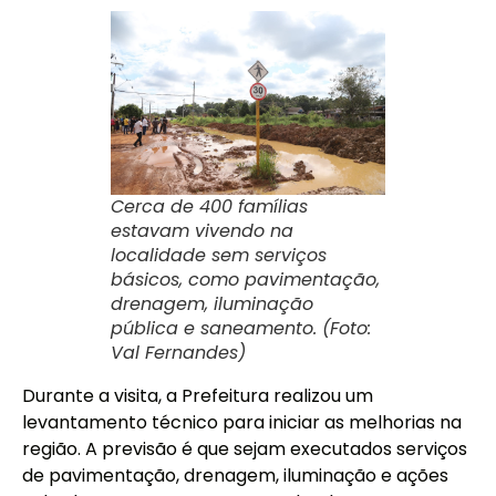
Cerca de 400 famílias
estavam vivendo na
localidade sem serviços
básicos, como pavimentação,
drenagem, iluminação
pública e saneamento. (Foto:
Val Fernandes)
Durante a visita, a Prefeitura realizou um
levantamento técnico para iniciar as melhorias na
região. A previsão é que sejam executados serviços
de pavimentação, drenagem, iluminação e ações