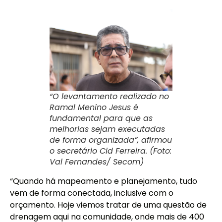
“O levantamento realizado no
Ramal Menino Jesus é
fundamental para que as
melhorias sejam executadas
de forma organizada”, afirmou
o secretário Cid Ferreira. (Foto:
Val Fernandes/ Secom)
“Quando há mapeamento e planejamento, tudo
vem de forma conectada, inclusive com o
orçamento. Hoje viemos tratar de uma questão de
drenagem aqui na comunidade, onde mais de 400