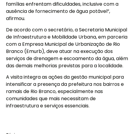
famílias enfrentam dificuldades, inclusive com a
ausência de fornecimento de água potável”,
afirmou.
De acordo com o secretário, a Secretaria Municipal
de Infraestrutura e Mobilidade Urbana, em parceria
com a Empresa Municipal de Urbanização de Rio
Branco (Emurb), deve atuar na execução dos
serviços de drenagem e escoamento da água, além
das demais melhorias previstas para a localidade.
A visita integra as ações da gestão municipal para
intensificar a presença da prefeitura nos bairros e
ramais de Rio Branco, especialmente nas
comunidades que mais necessitam de
infraestrutura e serviços essenciais.