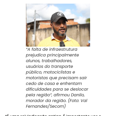
“A falta de infraestrutura
prejudica principalmente
alunos, trabalhadores,
usuários do transporte
público, motociclistas e
motoristas que precisam sair
cedo de casa e enfrentam
dificuldades para se deslocar
pela região”, afirmou Danilo,
morador da região. (Foto: Val
Fernandes/Secom)