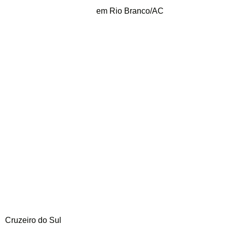
em Rio Branco/AC
Cruzeiro do Sul