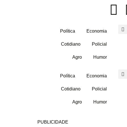
Política
Economia
Cotidiano
Policial
Agro
Humor
Política
Economia
Cotidiano
Policial
Agro
Humor
PUBLICIDADE