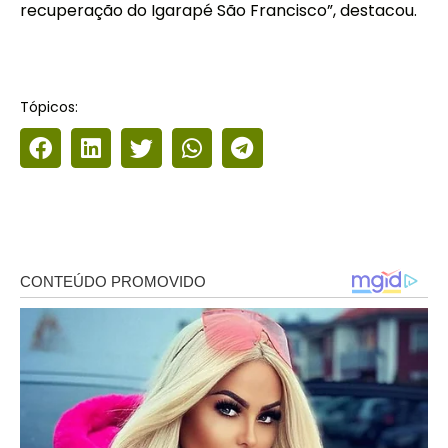
recuperação do Igarapé São Francisco”, destacou.
Tópicos: