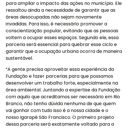
para ampliar o impacto das ações no município. Ele
ressaltou ainda a necessidade de garantir que as
áreas desocupadas não sejam novamente
invadidas. Para isso, é necessário promover a
conscientização popular, evitando que as pessoas
voltem a ocupar esses espaços. Segundo ele, essa
parceria será essencial para quebrar esse ciclo e
garantir que a ocupação urbana ocorra de maneira
sustentável.
“A gente precisa aproveitar essa experiência da
Fundação e fazer parcerias para que possamos
desenvolver um trabalho forte, especialmente na
área ambiental. Juntando a expertise da Fundação
com aquilo que acreditamos ser necessário em Rio
Branco, não tenho dúvida nenhuma de que quem
vai ganhar com tudo isso é a nossa cidade e o
nosso Igarapé São Francisco. O primeiro projeto
dessa parceria será exatamente voltado para a