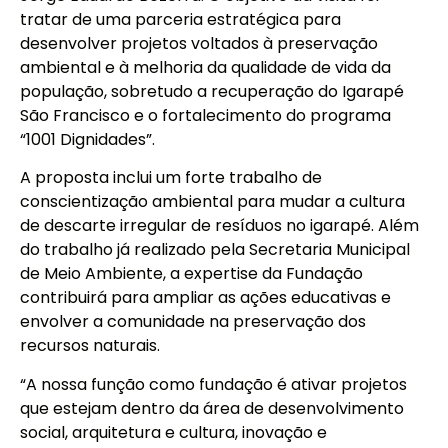
tratar de uma parceria estratégica para
desenvolver projetos voltados à preservação
ambiental e à melhoria da qualidade de vida da
população, sobretudo a recuperação do Igarapé
São Francisco e o fortalecimento do programa
“1001 Dignidades”.
A proposta inclui um forte trabalho de
conscientização ambiental para mudar a cultura
de descarte irregular de resíduos no igarapé. Além
do trabalho já realizado pela Secretaria Municipal
de Meio Ambiente, a expertise da Fundação
contribuirá para ampliar as ações educativas e
envolver a comunidade na preservação dos
recursos naturais.
“A nossa função como fundação é ativar projetos
que estejam dentro da área de desenvolvimento
social, arquitetura e cultura, inovação e