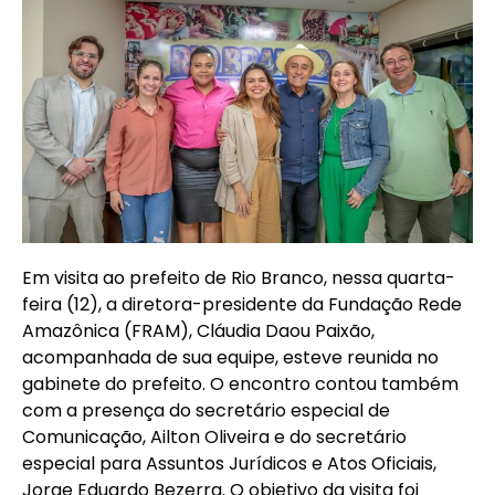
Em visita ao prefeito de Rio Branco, nessa quarta-
feira (12), a diretora-presidente da Fundação Rede
Amazônica (FRAM), Cláudia Daou Paixão,
acompanhada de sua equipe, esteve reunida no
gabinete do prefeito. O encontro contou também
com a presença do secretário especial de
Comunicação, Ailton Oliveira e do secretário
especial para Assuntos Jurídicos e Atos Oficiais,
Jorge Eduardo Bezerra. O objetivo da visita foi