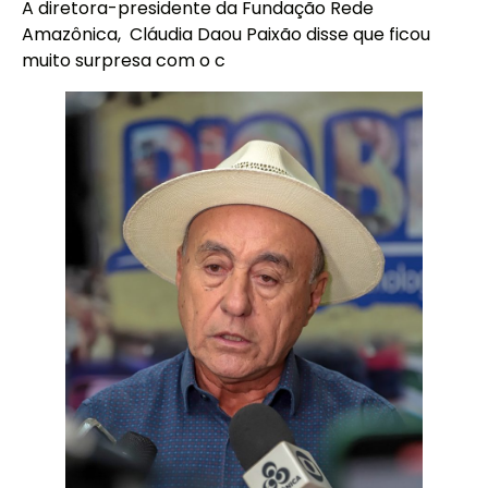
A diretora-presidente da Fundação Rede
Amazônica, Cláudia Daou Paixão disse que ficou
muito surpresa com o c