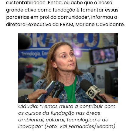
sustentabilidade. Então, eu acho que o nosso
grande ativo como fundação é fomentar essas
parcerias em prol da comunidade”, informou a
diretora-executiva da FRAM, Mariane Cavalcante.
Cláudia: “Temos muito a contribuir com
os cursos da fundação nas áreas
ambiental, cultural, tecnológica e de
inovação” (Foto: Val Fernandes/Secom)