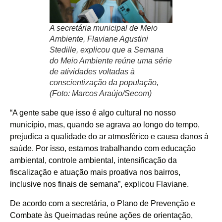
A secretária municipal de Meio
Ambiente, Flaviane Agustini
Stedille, explicou que a Semana
do Meio Ambiente reúne uma série
de atividades voltadas à
conscientização da população,
(Foto: Marcos Araújo/Secom)
“A gente sabe que isso é algo cultural no nosso
município, mas, quando se agrava ao longo do tempo,
prejudica a qualidade do ar atmosférico e causa danos à
saúde. Por isso, estamos trabalhando com educação
ambiental, controle ambiental, intensificação da
fiscalização e atuação mais proativa nos bairros,
inclusive nos finais de semana”, explicou Flaviane.
De acordo com a secretária, o Plano de Prevenção e
Combate às Queimadas reúne ações de orientação,