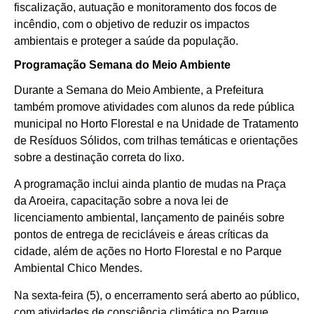
fiscalização, autuação e monitoramento dos focos de
incêndio, com o objetivo de reduzir os impactos
ambientais e proteger a saúde da população.
Programação Semana do Meio Ambiente
Durante a Semana do Meio Ambiente, a Prefeitura
também promove atividades com alunos da rede pública
municipal no Horto Florestal e na Unidade de Tratamento
de Resíduos Sólidos, com trilhas temáticas e orientações
sobre a destinação correta do lixo.
A programação inclui ainda plantio de mudas na Praça
da Aroeira, capacitação sobre a nova lei de
licenciamento ambiental, lançamento de painéis sobre
pontos de entrega de recicláveis e áreas críticas da
cidade, além de ações no Horto Florestal e no Parque
Ambiental Chico Mendes.
Na sexta-feira (5), o encerramento será aberto ao público,
com atividades de consciência climática no Parque