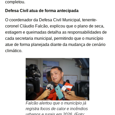
completou.
Defesa Civil atua de forma antecipada
O coordenador da Defesa Civil Municipal, tenente-
coronel Cláudio Falcão, explicou que o plano de seca,
estiagem e queimadas detalha as responsabilidades de
cada secretaria municipal, permitindo que o município
atue de forma planejada diante da mudança de cenário
climático.
Falcão alertou que o município já
registra focos de calor e incêndios
urbanos e rurais em 2026. (Foto: