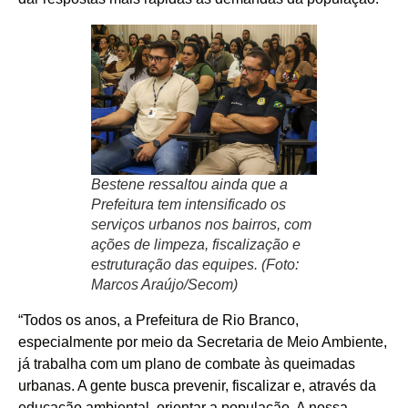
Bestene ressaltou ainda que a
Prefeitura tem intensificado os
serviços urbanos nos bairros, com
ações de limpeza, fiscalização e
estruturação das equipes. (Foto:
Marcos Araújo/Secom)
“Todos os anos, a Prefeitura de Rio Branco,
especialmente por meio da Secretaria de Meio Ambiente,
já trabalha com um plano de combate às queimadas
urbanas. A gente busca prevenir, fiscalizar e, através da
educação ambiental, orientar a população. A nossa