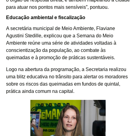
para atuar nos pontos mais sensíveis”, pontuou.
Educação ambiental e fiscalização
A secretária municipal de Meio Ambiente, Flaviane
Agustini Stedille, explicou que a Semana do Meio
Ambiente reúne uma série de atividades voltadas à
conscientização da população, ao combate às
queimadas e à promoção de práticas sustentáveis.
Logo na abertura da programação, a Secretaria realizou
uma blitz educativa no trânsito para alertar os moradores
sobre os riscos das queimadas em fundos de quintal,
prática ainda comum na capital.