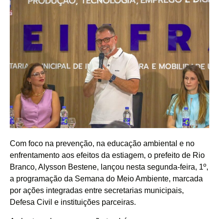
Com foco na prevenção, na educação ambiental e no
enfrentamento aos efeitos da estiagem, o prefeito de Rio
Branco, Alysson Bestene, lançou nesta segunda-feira, 1º,
a programação da Semana do Meio Ambiente, marcada
por ações integradas entre secretarias municipais,
Defesa Civil e instituições parceiras.