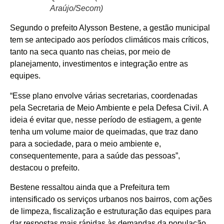
Araújo/Secom)
Segundo o prefeito Alysson Bestene, a gestão municipal
tem se antecipado aos períodos climáticos mais críticos,
tanto na seca quanto nas cheias, por meio de
planejamento, investimentos e integração entre as
equipes.
“Esse plano envolve várias secretarias, coordenadas
pela Secretaria de Meio Ambiente e pela Defesa Civil. A
ideia é evitar que, nesse período de estiagem, a gente
tenha um volume maior de queimadas, que traz dano
para a sociedade, para o meio ambiente e,
consequentemente, para a saúde das pessoas”,
destacou o prefeito.
Bestene ressaltou ainda que a Prefeitura tem
intensificado os serviços urbanos nos bairros, com ações
de limpeza, fiscalização e estruturação das equipes para
dar respostas mais rápidas às demandas da população.