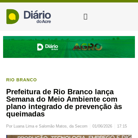
RIO BRANCO
Prefeitura de Rio Branco lança
Semana do Meio Ambiente com
plano integrado de prevenção às
queimadas
Por
Luana Lima e Salomão Matos, da Secom
01/06/2026
17:15