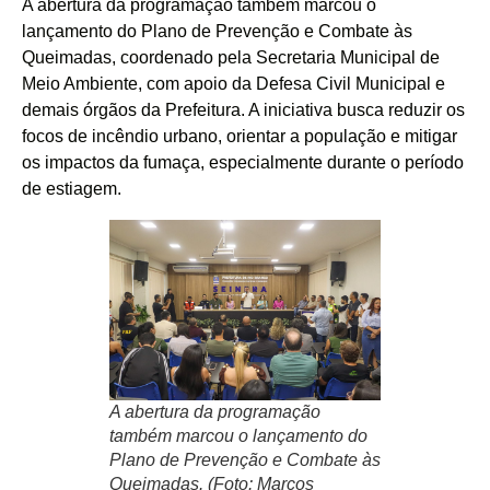
A abertura da programação também marcou o
lançamento do Plano de Prevenção e Combate às
Queimadas, coordenado pela Secretaria Municipal de
Meio Ambiente, com apoio da Defesa Civil Municipal e
demais órgãos da Prefeitura. A iniciativa busca reduzir os
focos de incêndio urbano, orientar a população e mitigar
os impactos da fumaça, especialmente durante o período
de estiagem.
A abertura da programação
também marcou o lançamento do
Plano de Prevenção e Combate às
Queimadas. (Foto: Marcos