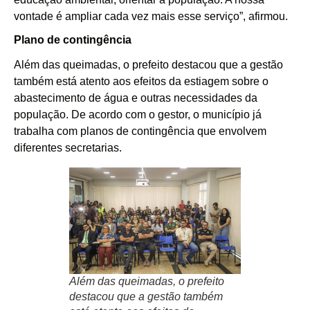
vontade é ampliar cada vez mais esse serviço”, afirmou.
Plano de contingência
Além das queimadas, o prefeito destacou que a gestão
também está atento aos efeitos da estiagem sobre o
abastecimento de água e outras necessidades da
população. De acordo com o gestor, o município já
trabalha com planos de contingência que envolvem
diferentes secretarias.
Além das queimadas, o prefeito
destacou que a gestão também