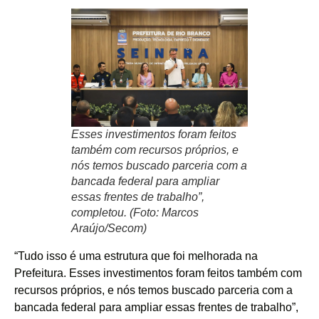
Esses investimentos foram feitos
também com recursos próprios, e
nós temos buscado parceria com a
bancada federal para ampliar
essas frentes de trabalho”,
completou. (Foto: Marcos
Araújo/Secom)
“Tudo isso é uma estrutura que foi melhorada na
Prefeitura. Esses investimentos foram feitos também com
recursos próprios, e nós temos buscado parceria com a
bancada federal para ampliar essas frentes de trabalho”,