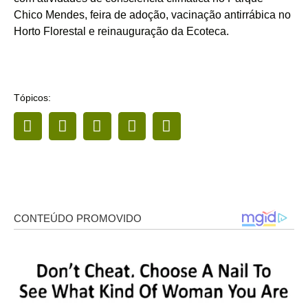
Chico Mendes, feira de adoção, vacinação antirrábica no
Horto Florestal e reinauguração da Ecoteca.
Tópicos: