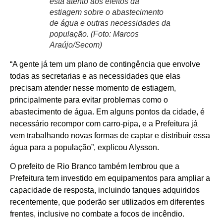
está atento aos efeitos da
estiagem sobre o abastecimento
de água e outras necessidades da
população. (Foto: Marcos
Araújo/Secom)
“A gente já tem um plano de contingência que envolve
todas as secretarias e as necessidades que elas
precisam atender nesse momento de estiagem,
principalmente para evitar problemas como o
abastecimento de água. Em alguns pontos da cidade, é
necessário recompor com carro-pipa, e a Prefeitura já
vem trabalhando novas formas de captar e distribuir essa
água para a população”, explicou Alysson.
O prefeito de Rio Branco também lembrou que a
Prefeitura tem investido em equipamentos para ampliar a
capacidade de resposta, incluindo tanques adquiridos
recentemente, que poderão ser utilizados em diferentes
frentes, inclusive no combate a focos de incêndio.