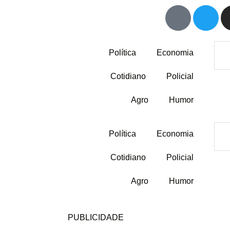
Política
Economia
Cotidiano
Policial
Agro
Humor
Política
Economia
Cotidiano
Policial
Agro
Humor
PUBLICIDADE