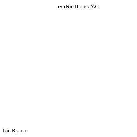
em Rio Branco/AC
Rio Branco