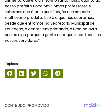
alimento, que era um sonho tanto nosso quanto do
nosso prefeito Bocalom. Somos professores e
sabemos que é pela qualificação que se pode
melhorar o produto. Isso é o que nós queremos,
desde que entramos na Secretaria Municipal de
Educação, a gente vem primando, é uma palavra
que eu digo porque a gente quer qualificar todos os
nossos servidores”.
Tópicos: