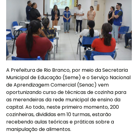
A Prefeitura de Rio Branco, por meio da Secretaria
Municipal de Educação (Seme) e o Serviço Nacional
de Aprendizagem Comercial (Senac) vem
oportunizando curso de técnicas de cozinha para
as merendeiras da rede municipal de ensino da
capital. Ao todo, neste primeiro momento, 200
cozinheiras, divididas em 10 turmas, estarão
recebendo aulas teóricas e práticas sobre a
manipulação de alimentos.