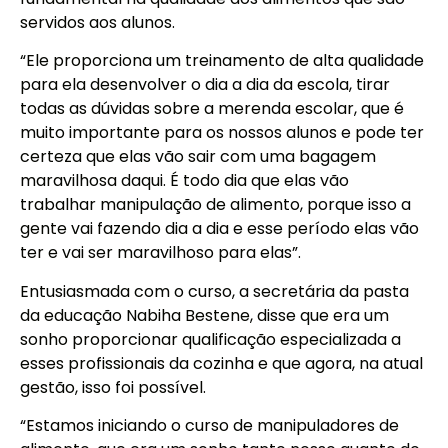
servidos aos alunos.
“Ele proporciona um treinamento de alta qualidade
para ela desenvolver o dia a dia da escola, tirar
todas as dúvidas sobre a merenda escolar, que é
muito importante para os nossos alunos e pode ter
certeza que elas vão sair com uma bagagem
maravilhosa daqui. É todo dia que elas vão
trabalhar manipulação de alimento, porque isso a
gente vai fazendo dia a dia e esse período elas vão
ter e vai ser maravilhoso para elas”.
Entusiasmada com o curso, a secretária da pasta
da educação Nabiha Bestene, disse que era um
sonho proporcionar qualificação especializada a
esses profissionais da cozinha e que agora, na atual
gestão, isso foi possível.
“Estamos iniciando o curso de manipuladores de