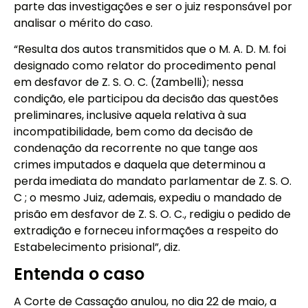
parte das investigações e ser o juiz responsável por
analisar o mérito do caso.
“Resulta dos autos transmitidos que o M. A. D. M. foi
designado como relator do procedimento penal
em desfavor de Z. S. O. C. (Zambelli); nessa
condição, ele participou da decisão das questões
preliminares, inclusive aquela relativa à sua
incompatibilidade, bem como da decisão de
condenação da recorrente no que tange aos
crimes imputados e daquela que determinou a
perda imediata do mandato parlamentar de Z. S. O.
C ; o mesmo Juiz, ademais, expediu o mandado de
prisão em desfavor de Z. S. O. C., redigiu o pedido de
extradição e forneceu informações a respeito do
Estabelecimento prisional”, diz.
Entenda o caso
A Corte de Cassação anulou, no dia 22 de maio, a