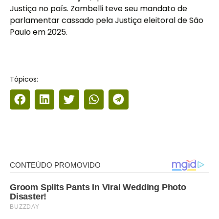
Justiça no país. Zambelli teve seu mandato de
parlamentar cassado pela Justiça eleitoral de São
Paulo em 2025.
Tópicos: