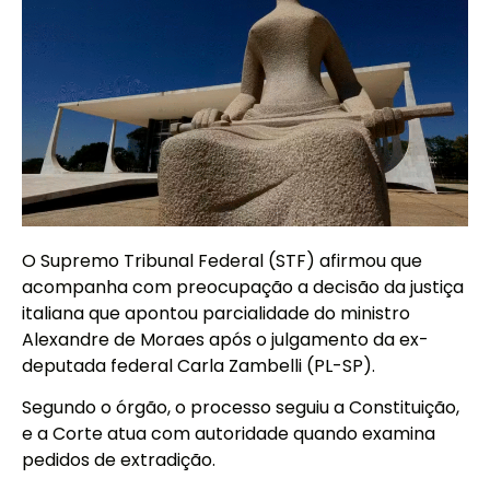
O Supremo Tribunal Federal (STF) afirmou que
acompanha com preocupação a decisão da justiça
italiana que apontou parcialidade do ministro
Alexandre de Moraes após o julgamento da ex-
deputada federal Carla Zambelli (PL-SP).
Segundo o órgão, o processo seguiu a Constituição,
e a Corte atua com autoridade quando examina
pedidos de extradição.