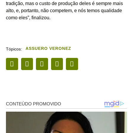
tradição, mas o custo de produção deles é sempre mais
alto, e, portanto, não competem, e nós temos qualidade
como eles”, finalizou.
ASSUERO VERONEZ
Tópicos: