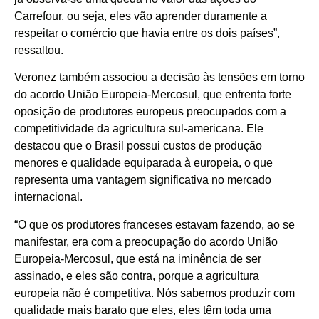
Carrefour, ou seja, eles vão aprender duramente a
respeitar o comércio que havia entre os dois países”,
ressaltou.
Veronez também associou a decisão às tensões em torno
do acordo União Europeia-Mercosul, que enfrenta forte
oposição de produtores europeus preocupados com a
competitividade da agricultura sul-americana. Ele
destacou que o Brasil possui custos de produção
menores e qualidade equiparada à europeia, o que
representa uma vantagem significativa no mercado
internacional.
“O que os produtores franceses estavam fazendo, ao se
manifestar, era com a preocupação do acordo União
Europeia-Mercosul, que está na iminência de ser
assinado, e eles são contra, porque a agricultura
europeia não é competitiva. Nós sabemos produzir com
qualidade mais barato que eles, eles têm toda uma