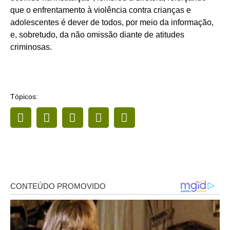
que o enfrentamento à violência contra crianças e
adolescentes é dever de todos, por meio da informação,
e, sobretudo, da não omissão diante de atitudes
criminosas.
Tópicos: