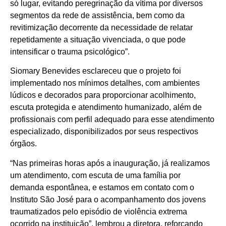
só lugar, evitando peregrinação da vítima por diversos
segmentos da rede de assistência, bem como da
revitimização decorrente da necessidade de relatar
repetidamente a situação vivenciada, o que pode
intensificar o trauma psicológico”.
Siomary Benevides esclareceu que o projeto foi
implementado nos mínimos detalhes, com ambientes
lúdicos e decorados para proporcionar acolhimento,
escuta protegida e atendimento humanizado, além de
profissionais com perfil adequado para esse atendimento
especializado, disponibilizados por seus respectivos
órgãos.
“Nas primeiras horas após a inauguração, já realizamos
um atendimento, com escuta de uma família por
demanda espontânea, e estamos em contato com o
Instituto São José para o acompanhamento dos jovens
traumatizados pelo episódio de violência extrema
ocorrido na instituição”, lembrou a diretora, reforçando