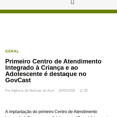
GERAL
Primeiro Centro de Atendimento
Integrado à Criança e ao
Adolescente é destaque no
GovCast
Por
Agência de Notícias do Acre
20/05/2026
11:30
A implantação do primeiro Centro de Atendimento