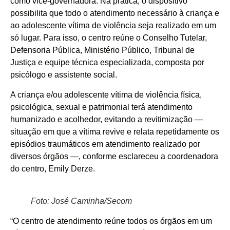
como vice-governadora. Na prática, o dispositivo
possibilita que todo o atendimento necessário à criança e
ao adolescente vítima de violência seja realizado em um
só lugar. Para isso, o centro reúne o Conselho Tutelar,
Defensoria Pública, Ministério Público, Tribunal de
Justiça e equipe técnica especializada, composta por
psicólogo e assistente social.
A criança e/ou adolescente vítima de violência física,
psicológica, sexual e patrimonial terá atendimento
humanizado e acolhedor, evitando a revitimização —
situação em que a vítima revive e relata repetidamente os
episódios traumáticos em atendimento realizado por
diversos órgãos —, conforme esclareceu a coordenadora
do centro, Emily Derze.
Foto: José Caminha/Secom
“O centro de atendimento reúne todos os órgãos em um