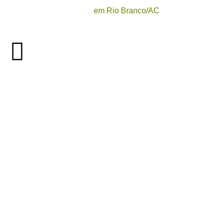
em Rio Branco/AC