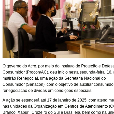
O governo do Acre, por meio do Instituto de Proteção e Defes
Consumidor (Procon/AC), deu início nesta segunda-feira, 16, 
mutirão Renegocia!, uma ação da Secretaria Nacional do
Consumidor (Senacon), com o objetivo de auxiliar consumido
renegociação de dívidas em condições especiais.
A ação se estenderá até 17 de janeiro de 2025, com atendime
nas unidades da Organização em Centros de Atendimento (O
Branco, Xapuri, Cruzeiro do Sul e Brasileia, bem como na un