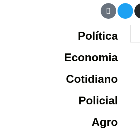
Política
Economia
Cotidiano
Policial
Agro