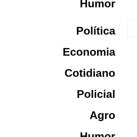
Humor
Política
Economia
Cotidiano
Policial
Agro
Humor