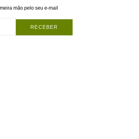
imeira mão pelo seu e-mail
RECEBER