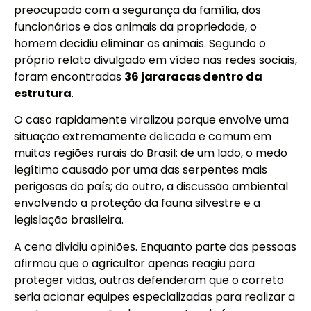
preocupado com a segurança da família, dos
funcionários e dos animais da propriedade, o
homem decidiu eliminar os animais. Segundo o
próprio relato divulgado em vídeo nas redes sociais,
foram encontradas
36 jararacas dentro da
estrutura
.
O caso rapidamente viralizou porque envolve uma
situação extremamente delicada e comum em
muitas regiões rurais do Brasil: de um lado, o medo
legítimo causado por uma das serpentes mais
perigosas do país; do outro, a discussão ambiental
envolvendo a proteção da fauna silvestre e a
legislação brasileira.
A cena dividiu opiniões. Enquanto parte das pessoas
afirmou que o agricultor apenas reagiu para
proteger vidas, outras defenderam que o correto
seria acionar equipes especializadas para realizar a