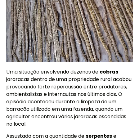
Uma situação envolvendo dezenas de
cobras
jararacas dentro de uma propriedade rural acabou
provocando forte repercussão entre produtores,
ambientalistas e internautas nos últimos dias. O
episódio aconteceu durante a limpeza de um
barracão utilizado em uma fazenda, quando um
agricultor encontrou várias jararacas escondidas
no local.
Assustado com a quantidade de
serpentes
e