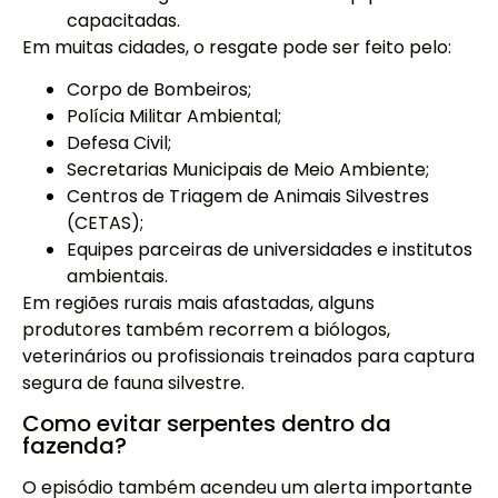
capacitadas.
Em muitas cidades, o resgate pode ser feito pelo:
Corpo de Bombeiros;
Polícia Militar Ambiental;
Defesa Civil;
Secretarias Municipais de Meio Ambiente;
Centros de Triagem de Animais Silvestres
(CETAS);
Equipes parceiras de universidades e institutos
ambientais.
Em regiões rurais mais afastadas, alguns
produtores também recorrem a biólogos,
veterinários ou profissionais treinados para captura
segura de fauna silvestre.
Como evitar serpentes dentro da
fazenda?
O episódio também acendeu um alerta importante