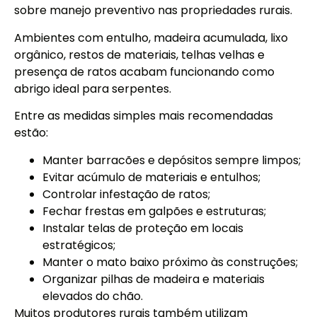
sobre manejo preventivo nas propriedades rurais.
Ambientes com entulho, madeira acumulada, lixo
orgânico, restos de materiais, telhas velhas e
presença de ratos acabam funcionando como
abrigo ideal para serpentes.
Entre as medidas simples mais recomendadas
estão:
Manter barracões e depósitos sempre limpos;
Evitar acúmulo de materiais e entulhos;
Controlar infestação de ratos;
Fechar frestas em galpões e estruturas;
Instalar telas de proteção em locais
estratégicos;
Manter o mato baixo próximo às construções;
Organizar pilhas de madeira e materiais
elevados do chão.
Muitos produtores rurais também utilizam