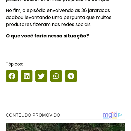
No fim, o episódio envolvendo as 36 jararacas
acabou levantando uma pergunta que muitos
produtores fizeram nas redes sociais:
O que você faria nessa situação?
Tópicos: