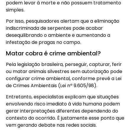
podem levar à morte e não possuem tratamento
simples.
Por isso, pesquisadores alertam que a eliminação
indiscriminada de serpentes pode acabar
desequilibrando o ambiente e aumentando a
infestação de pragas no campo.
Matar cobra é crime ambiental?
Pela legislação brasileira, perseguir, capturar, ferir
ou matar animais silvestres sem autorização pode
configurar crime ambiental, conforme prevê a Lei
de Crimes Ambientais (Lei nº 9.605/98).
Entretanto, especialistas explicam que situações
envolvendo risco imediato à vida humana podem
gerar interpretações diferentes dependendo do
contexto do ocorrido. É justamente esse ponto que
vem gerando debate nas redes sociais.