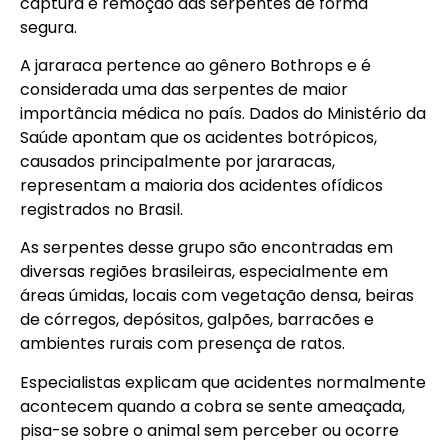
captura e remoção das serpentes de forma
segura.
A jararaca pertence ao gênero Bothrops e é
considerada uma das serpentes de maior
importância médica no país. Dados do Ministério da
Saúde apontam que os acidentes botrópicos,
causados principalmente por jararacas,
representam a maioria dos acidentes ofídicos
registrados no Brasil.
As serpentes desse grupo são encontradas em
diversas regiões brasileiras, especialmente em
áreas úmidas, locais com vegetação densa, beiras
de córregos, depósitos, galpões, barracões e
ambientes rurais com presença de ratos.
Especialistas explicam que acidentes normalmente
acontecem quando a cobra se sente ameaçada,
pisa-se sobre o animal sem perceber ou ocorre