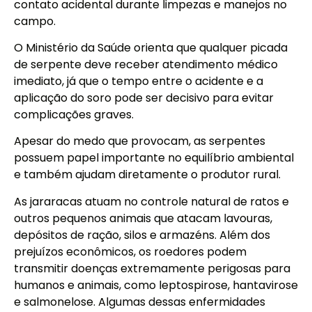
contato acidental durante limpezas e manejos no
campo.
O Ministério da Saúde orienta que qualquer picada
de serpente deve receber atendimento médico
imediato, já que o tempo entre o acidente e a
aplicação do soro pode ser decisivo para evitar
complicações graves.
Apesar do medo que provocam, as serpentes
possuem papel importante no equilíbrio ambiental
e também ajudam diretamente o produtor rural.
As jararacas atuam no controle natural de ratos e
outros pequenos animais que atacam lavouras,
depósitos de ração, silos e armazéns. Além dos
prejuízos econômicos, os roedores podem
transmitir doenças extremamente perigosas para
humanos e animais, como leptospirose, hantavirose
e salmonelose. Algumas dessas enfermidades