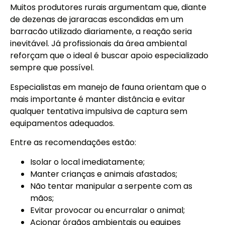
Muitos produtores rurais argumentam que, diante
de dezenas de jararacas escondidas em um
barracão utilizado diariamente, a reação seria
inevitável. Já profissionais da área ambiental
reforçam que o ideal é buscar apoio especializado
sempre que possível.
Especialistas em manejo de fauna orientam que o
mais importante é manter distância e evitar
qualquer tentativa impulsiva de captura sem
equipamentos adequados.
Entre as recomendações estão:
Isolar o local imediatamente;
Manter crianças e animais afastados;
Não tentar manipular a serpente com as
mãos;
Evitar provocar ou encurralar o animal;
Acionar órgãos ambientais ou equipes