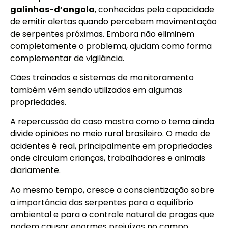
galinhas-d’angola
, conhecidas pela capacidade
de emitir alertas quando percebem movimentação
de serpentes próximas. Embora não eliminem
completamente o problema, ajudam como forma
complementar de vigilância.
Cães treinados e sistemas de monitoramento
também vêm sendo utilizados em algumas
propriedades.
A repercussão do caso mostra como o tema ainda
divide opiniões no meio rural brasileiro. O medo de
acidentes é real, principalmente em propriedades
onde circulam crianças, trabalhadores e animais
diariamente.
Ao mesmo tempo, cresce a conscientização sobre
a importância das serpentes para o equilíbrio
ambiental e para o controle natural de pragas que
podem causar enormes prejuízos no campo.