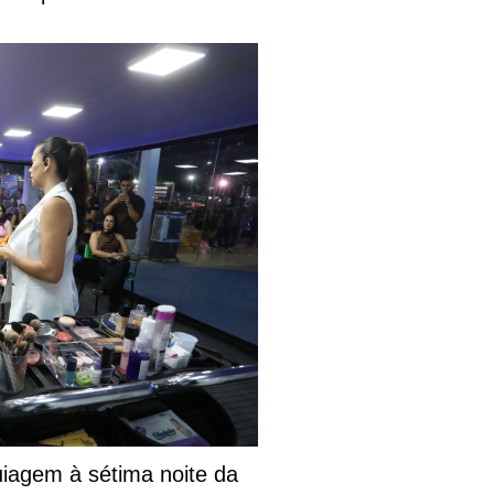
iagem à sétima noite da