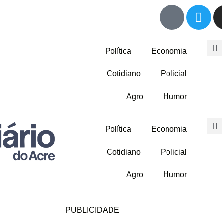
Política
Economia
Cotidiano
Policial
Agro
Humor
Política
Economia
Cotidiano
Policial
Agro
Humor
PUBLICIDADE