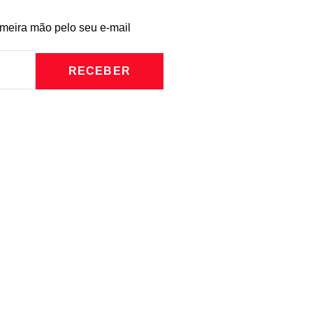
imeira mão pelo seu e-mail
RECEBER