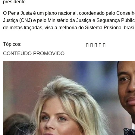
presidente.
O Pena Justa é um plano nacional, coordenado pelo Conselh
Justiça (CNJ) e pelo Ministério da Justiça e Segurança Públic
de metas traçadas, visa a melhoria do Sistema Prisional brasil
Tópicos: