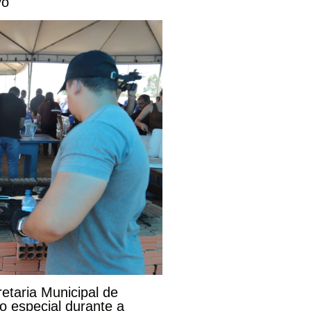
vo
etaria Municipal de
 especial durante a