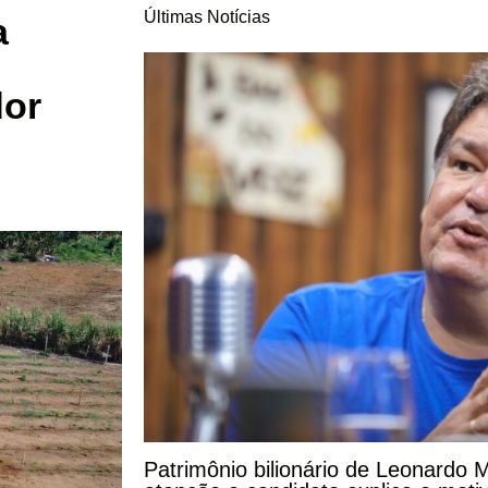
Últimas Notícias
a
dor
Patrimônio bilionário de Leonardo