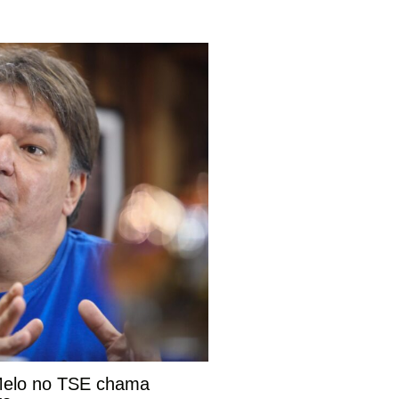
 Melo no TSE chama