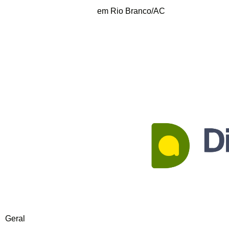
em Rio Branco/AC
Geral