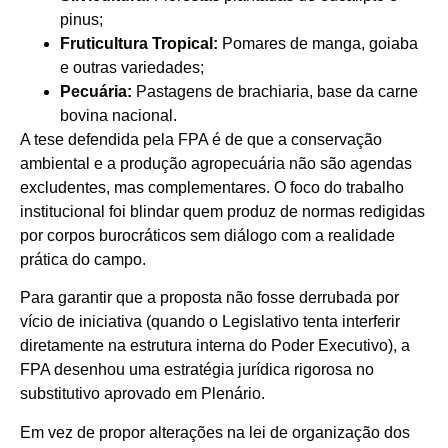
pinus;
Fruticultura Tropical:
Pomares de manga, goiaba
e outras variedades;
Pecuária:
Pastagens de brachiaria, base da carne
bovina nacional.
A tese defendida pela FPA é de que a conservação
ambiental e a produção agropecuária não são agendas
excludentes, mas complementares. O foco do trabalho
institucional foi blindar quem produz de normas redigidas
por corpos burocráticos sem diálogo com a realidade
prática do campo.
Para garantir que a proposta não fosse derrubada por
vício de iniciativa (quando o Legislativo tenta interferir
diretamente na estrutura interna do Poder Executivo), a
FPA desenhou uma estratégia jurídica rigorosa no
substitutivo aprovado em Plenário.
Em vez de propor alterações na lei de organização dos