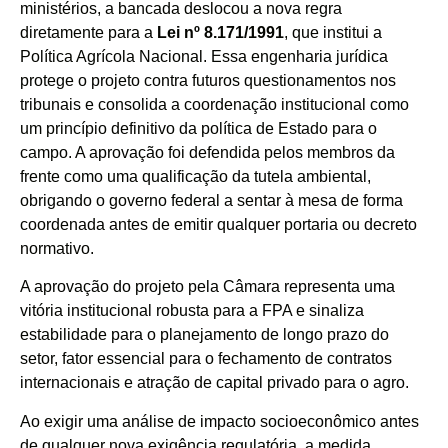
ministérios, a bancada deslocou a nova regra
diretamente para a
Lei nº 8.171/1991
, que institui a
Política Agrícola Nacional. Essa engenharia jurídica
protege o projeto contra futuros questionamentos nos
tribunais e consolida a coordenação institucional como
um princípio definitivo da política de Estado para o
campo. A aprovação foi defendida pelos membros da
frente como uma qualificação da tutela ambiental,
obrigando o governo federal a sentar à mesa de forma
coordenada antes de emitir qualquer portaria ou decreto
normativo.
A aprovação do projeto pela Câmara representa uma
vitória institucional robusta para a FPA e sinaliza
estabilidade para o planejamento de longo prazo do
setor, fator essencial para o fechamento de contratos
internacionais e atração de capital privado para o agro.
Ao exigir uma análise de impacto socioeconômico antes
de qualquer nova exigência regulatória, a medida