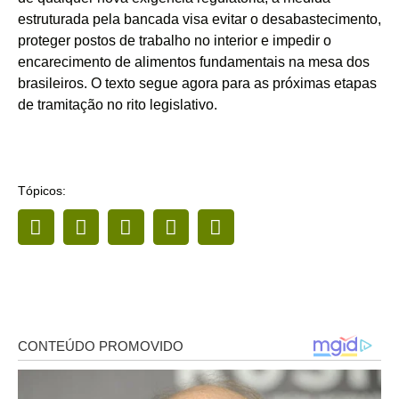
estruturada pela bancada visa evitar o desabastecimento,
proteger postos de trabalho no interior e impedir o
encarecimento de alimentos fundamentais na mesa dos
brasileiros. O texto segue agora para as próximas etapas
de tramitação no rito legislativo.
Tópicos: