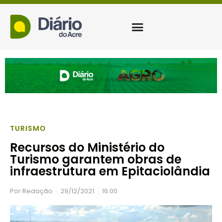
TURISMO
Recursos do Ministério do
Turismo garantem obras de
infraestrutura em Epitaciolândia
Por
Redação
29/12/2021
16:00