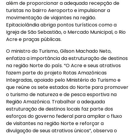
além de proporcionar a adequada recepção de
turistas no bairro Aeroporto e impulsionar a
movimentação de viajantes na região.
Epitaciolândia abriga pontos turísticos como a
Igreja de São Sebastião, o Mercado Municipal, o Rio
Acre e praças públicas.
O ministro do Turismo, Gilson Machado Neto,
enfatiza a importância da estruturação de destinos
na região Norte do país. “O Acre e seus atrativos
fazem parte do projeto Rotas Amazônicas
Integradas, apoiado pelo Ministério do Turismo e
que reúne os sete estados do Norte para promover
o turismo de natureza e de pesca esportiva na
Região Amazônica. Trabalhar a adequada
estruturação de destinos locais faz parte dos
esforços do governo federal para ampliar o fluxo
de visitantes na região Norte e reforçar a
divulgação de seus atrativos únicos”, observa o