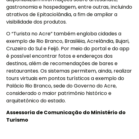
gastronomia e hospedagem, entre outras, incluindo
atrativos de Epitaciolândia, a fim de ampliar a
visibilidade dos produtos.
O “Turista no Acre” também engloba cidades a
exemplo de Rio Branco, Brasiléia, Acrelândia, Bujari,
Cruzeiro do Sul e Feijó. Por meio do portal e do app
é possível encontrar fotos e endereços dos
destinos, além de recomendações de bares e
restaurantes. Os sistemas permitem, ainda, realizar
tours virtuais em pontos turísticos a exemplo do
Palácio Rio Branco, sede do Governo do Acre,
considerado o maior patrimônio histórico e
arquitetônico do estado.
Assessoria de Comunicação do Ministério do
Turismo