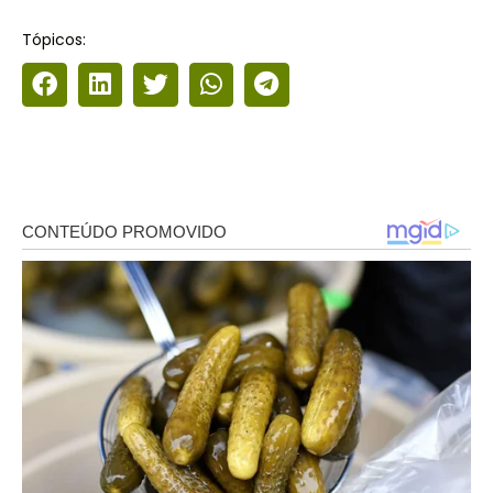
Tópicos: