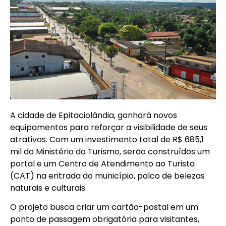
A cidade de Epitaciolândia, ganhará novos
equipamentos para reforçar a visibilidade de seus
atrativos. Com um investimento total de R$ 685,1
mil do Ministério do Turismo, serão construídos um
portal e um Centro de Atendimento ao Turista
(CAT) na entrada do município, palco de belezas
naturais e culturais.
O projeto busca criar um cartão-postal em um
ponto de passagem obrigatória para visitantes,