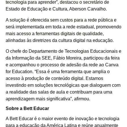
tecnologia para aprender”, destacou o secretário de
Estado de Educação e Cultura, Aberson Carvalho.
A solução é oferecida sem custos para a rede pública e
será implementada em toda a rede estadual, promovendo
mais acesso a ferramentas digitais de qualidade,
alinhadas às diretrizes da cultura digital na educação.
O chefe do Departamento de Tecnologias Educacionais e
da Informação da SEE, Fábio Moreira, participou da feira
e acompanhou o processo de adesão da rede ao Canva
for Education. “Essa é uma ferramenta que amplia o
acesso à produção de conteúdo digital. Estamos
investindo em soluções tecnológicas que dialoguem com
a realidade das salas de aula e contribuam para uma
aprendizagem mais significativa”, afirmou.
Sobre a Bett Educar
A Bett Educar é o maior evento de inovação e tecnologia
para a educação da América Latina e reúne anualmente