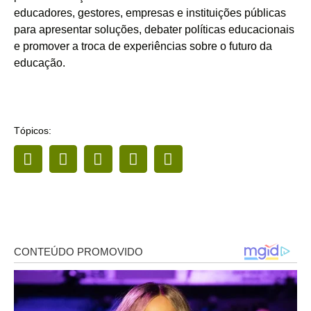
educadores, gestores, empresas e instituições públicas
para apresentar soluções, debater políticas educacionais
e promover a troca de experiências sobre o futuro da
educação.
Tópicos: