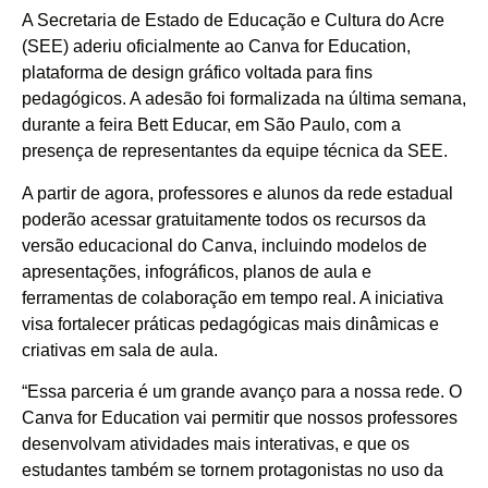
A Secretaria de Estado de Educação e Cultura do Acre
(SEE) aderiu oficialmente ao Canva for Education,
plataforma de design gráfico voltada para fins
pedagógicos. A adesão foi formalizada na última semana,
durante a feira Bett Educar, em São Paulo, com a
presença de representantes da equipe técnica da SEE.
A partir de agora, professores e alunos da rede estadual
poderão acessar gratuitamente todos os recursos da
versão educacional do Canva, incluindo modelos de
apresentações, infográficos, planos de aula e
ferramentas de colaboração em tempo real. A iniciativa
visa fortalecer práticas pedagógicas mais dinâmicas e
criativas em sala de aula.
“Essa parceria é um grande avanço para a nossa rede. O
Canva for Education vai permitir que nossos professores
desenvolvam atividades mais interativas, e que os
estudantes também se tornem protagonistas no uso da