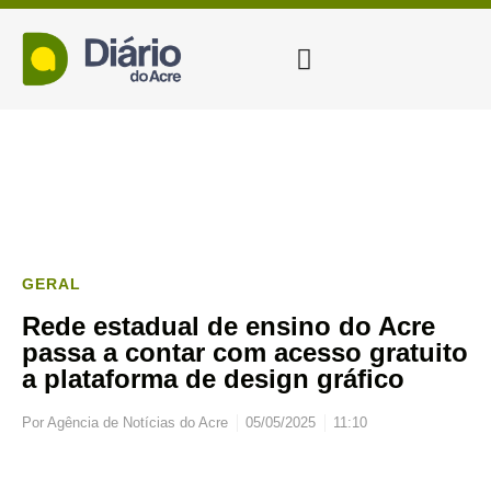
GERAL
Rede estadual de ensino do Acre
passa a contar com acesso gratuito
a plataforma de design gráfico
Por
Agência de Notícias do Acre
05/05/2025
11:10