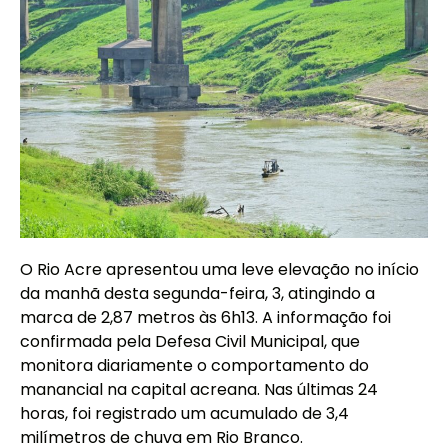
O Rio Acre apresentou uma leve elevação no início
da manhã desta segunda-feira, 3, atingindo a
marca de 2,87 metros às 6h13. A informação foi
confirmada pela Defesa Civil Municipal, que
monitora diariamente o comportamento do
manancial na capital acreana. Nas últimas 24
horas, foi registrado um acumulado de 3,4
milímetros de chuva em Rio Branco.