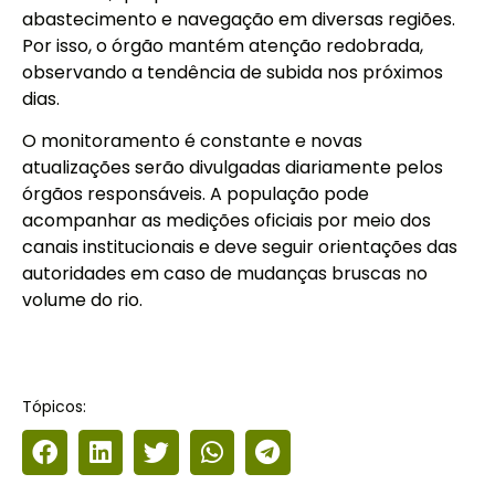
abastecimento e navegação em diversas regiões.
Por isso, o órgão mantém atenção redobrada,
observando a tendência de subida nos próximos
dias.
O monitoramento é constante e novas
atualizações serão divulgadas diariamente pelos
órgãos responsáveis. A população pode
acompanhar as medições oficiais por meio dos
canais institucionais e deve seguir orientações das
autoridades em caso de mudanças bruscas no
volume do rio.
Tópicos: