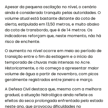
Apesar da pequena oscilação no nível, o cenário
ainda é considerado tranquilo pelas autoridades. O
volume atual está bastante distante da cota de
alerta, estipulada em 13,50 metros, e muito abaixo
da cota de transbordo, que é de 14 metros. Os
indicadores reforçam que, neste momento, não há
risco de enchente.
O aumento no nível ocorre em meio ao período de
transição entre o fim da estiagem e o início da
temporada de chuvas mais intensas no Acre.
Historicamente, o rio começa a apresentar maior
volume de água a partir de novembro, com picos
geralmente registrados entre janeiro e março.
A Defesa Civil destaca que, mesmo com a melhora
gradual, a situação hidrológica ainda reflete os
efeitos da seca prolongada enfrentada pelo estado
neste ano, que provocou dificuldades no