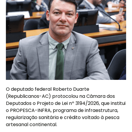
O deputado federal Roberto Duarte
(Republicanos-AC) protocolou na Câmara dos
Deputados o Projeto de Lei nº 3194/2026, que institui
o PROPESCA-INFRA, programa de infraestrutura,
regularização sanitária e crédito voltado à pesca
artesanal continental.