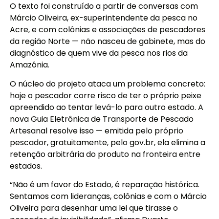
O texto foi construído a partir de conversas com
Márcio Oliveira, ex-superintendente da pesca no
Acre, e com colônias e associações de pescadores
da região Norte — não nasceu de gabinete, mas do
diagnóstico de quem vive da pesca nos rios da
Amazônia.
O núcleo do projeto ataca um problema concreto:
hoje o pescador corre risco de ter o próprio peixe
apreendido ao tentar levá-lo para outro estado. A
nova Guia Eletrônica de Transporte de Pescado
Artesanal resolve isso — emitida pelo próprio
pescador, gratuitamente, pelo gov.br, ela elimina a
retenção arbitrária do produto na fronteira entre
estados.
“Não é um favor do Estado, é reparação histórica.
Sentamos com lideranças, colônias e com o Márcio
Oliveira para desenhar uma lei que tirasse o