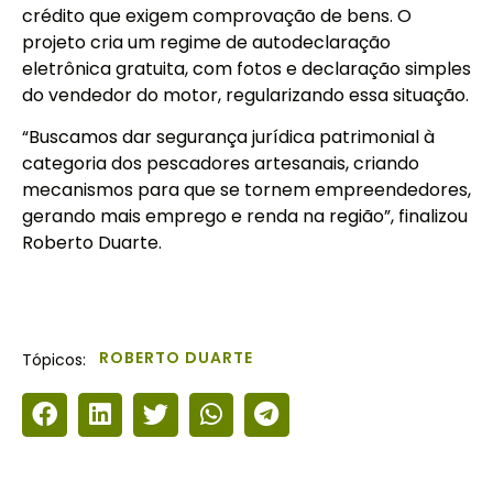
crédito que exigem comprovação de bens. O
projeto cria um regime de autodeclaração
eletrônica gratuita, com fotos e declaração simples
do vendedor do motor, regularizando essa situação.
“Buscamos dar segurança jurídica patrimonial à
categoria dos pescadores artesanais, criando
mecanismos para que se tornem empreendedores,
gerando mais emprego e renda na região”, finalizou
Roberto Duarte.
ROBERTO DUARTE
Tópicos: