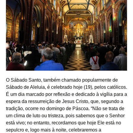
O Sábado Santo, também chamado popularmente de
Sábado de Aleluia, é celebrado hoje (19), pelos católicos.
É um dia marcado por reflexão e dedicado à vigília para a
espera da ressurreição de Jesus Cristo, que, segundo a
tradição, ocorre no domingo de Páscoa. “Não se trata de
um clima de luto ou tristeza, pois sabemos que o Senhor
está vivo; no entanto, recordamos que hoje Ele está no
sepulcro e, logo mais à noite, celebraremos a