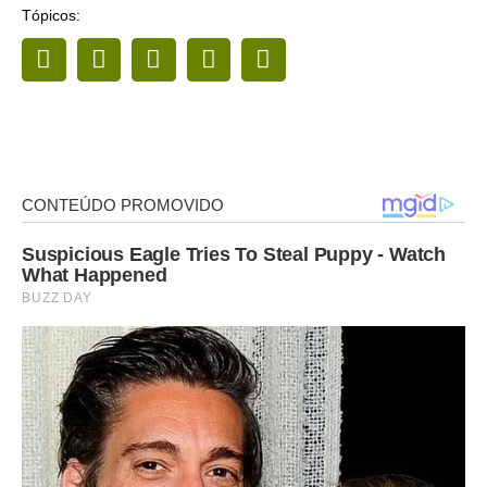
Tópicos: