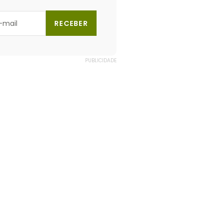
RECEBER
PUBLICIDADE