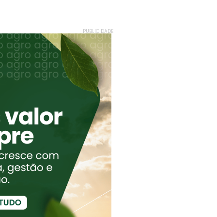
PUBLICIDADE