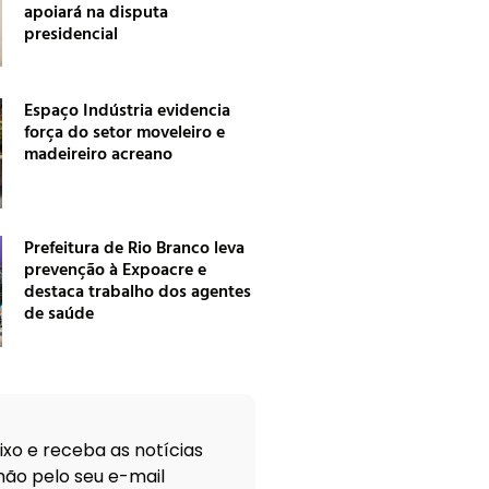
apoiará na disputa
presidencial
Espaço Indústria evidencia
força do setor moveleiro e
madeireiro acreano
Prefeitura de Rio Branco leva
prevenção à Expoacre e
destaca trabalho dos agentes
de saúde
xo e receba as notícias
ão pelo seu e-mail