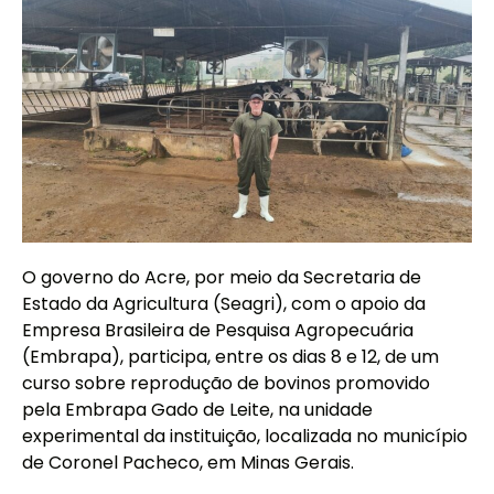
O governo do Acre, por meio da Secretaria de
Estado da Agricultura (Seagri), com o apoio da
Empresa Brasileira de Pesquisa Agropecuária
(Embrapa), participa, entre os dias 8 e 12, de um
curso sobre reprodução de bovinos promovido
pela Embrapa Gado de Leite, na unidade
experimental da instituição, localizada no município
de Coronel Pacheco, em Minas Gerais.