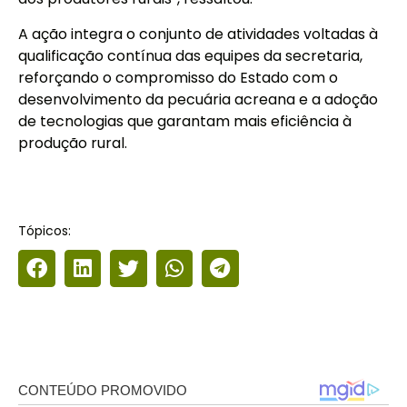
A ação integra o conjunto de atividades voltadas à
qualificação contínua das equipes da secretaria,
reforçando o compromisso do Estado com o
desenvolvimento da pecuária acreana e a adoção
de tecnologias que garantam mais eficiência à
produção rural.
Tópicos: