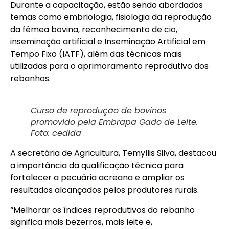
Durante a capacitação, estão sendo abordados
temas como embriologia, fisiologia da reprodução
da fêmea bovina, reconhecimento de cio,
inseminação artificial e Inseminação Artificial em
Tempo Fixo (IATF), além das técnicas mais
utilizadas para o aprimoramento reprodutivo dos
rebanhos.
Curso de reprodução de bovinos
promovido pela Embrapa Gado de Leite.
Foto: cedida
A secretária de Agricultura, Temyllis Silva, destacou
a importância da qualificação técnica para
fortalecer a pecuária acreana e ampliar os
resultados alcançados pelos produtores rurais.
“Melhorar os índices reprodutivos do rebanho
significa mais bezerros, mais leite e,