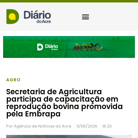
AGRO
Secretaria de Agricultura
participa de capacitação em
reprodução bovina promovida
pela Embrapa
Por
Agência de Notícias do Acre
11/06/2026
16:20