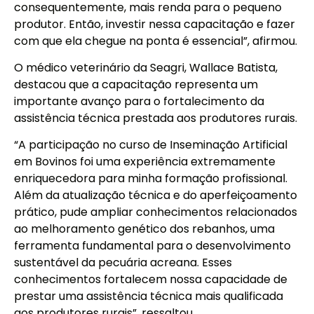
consequentemente, mais renda para o pequeno
produtor. Então, investir nessa capacitação e fazer
com que ela chegue na ponta é essencial”, afirmou.
O médico veterinário da Seagri, Wallace Batista,
destacou que a capacitação representa um
importante avanço para o fortalecimento da
assistência técnica prestada aos produtores rurais.
“A participação no curso de Inseminação Artificial
em Bovinos foi uma experiência extremamente
enriquecedora para minha formação profissional.
Além da atualização técnica e do aperfeiçoamento
prático, pude ampliar conhecimentos relacionados
ao melhoramento genético dos rebanhos, uma
ferramenta fundamental para o desenvolvimento
sustentável da pecuária acreana. Esses
conhecimentos fortalecem nossa capacidade de
prestar uma assistência técnica mais qualificada
aos produtores rurais”, ressaltou.