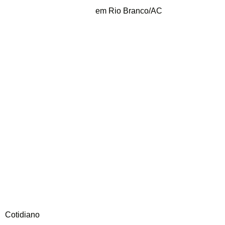
em Rio Branco/AC
Cotidiano