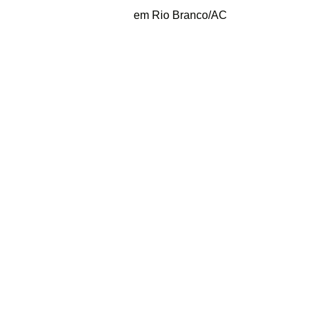
em Rio Branco/AC