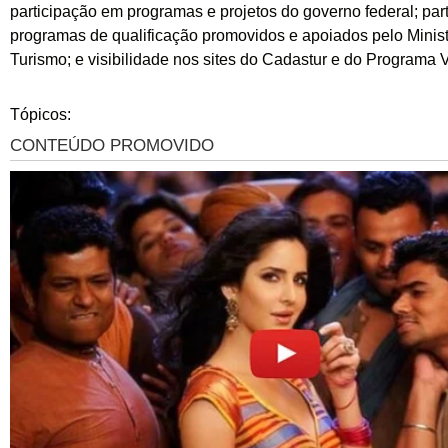
participação em programas e projetos do governo federal; par
programas de qualificação promovidos e apoiados pelo Minist
Turismo; e visibilidade nos sites do Cadastur e do Programa V
Tópicos: