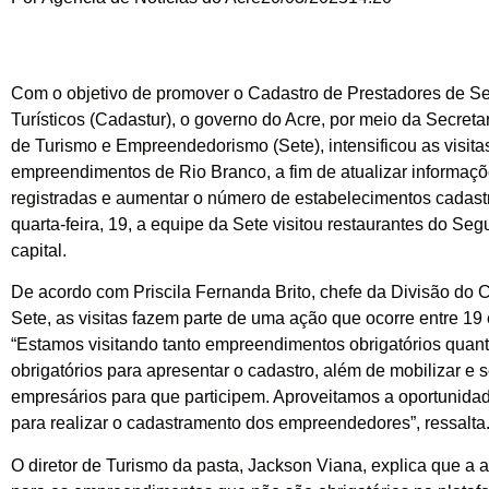
Com o objetivo de promover o Cadastro de Prestadores de Se
Turísticos (Cadastur), o governo do Acre, por meio da Secreta
de Turismo e Empreendedorismo (Sete), intensificou as visit
empreendimentos de Rio Branco, a fim de atualizar informaç
registradas e aumentar o número de estabelecimentos cadast
quarta-feira, 19, a equipe da Sete visitou restaurantes do Seg
capital.
De acordo com Priscila Fernanda Brito, chefe da Divisão do 
Sete, as visitas fazem parte de uma ação que ocorre entre 19
“Estamos visitando tanto empreendimentos obrigatórios quan
obrigatórios para apresentar o cadastro, além de mobilizar e s
empresários para que participem. Aproveitamos a oportunidad
para realizar o cadastramento dos empreendedores”, ressalta
O diretor de Turismo da pasta, Jackson Viana, explica que a 