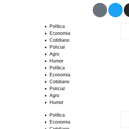
Política
Economia
Cotidiano
Policial
Agro
Humor
Política
Economia
Cotidiano
Policial
Agro
Humor
Política
Economia
Cotidiano