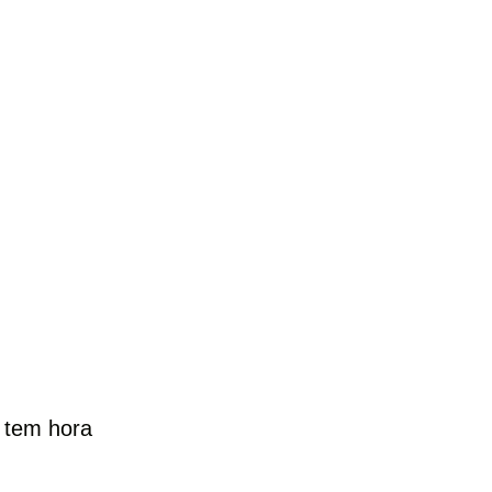
e tem hora