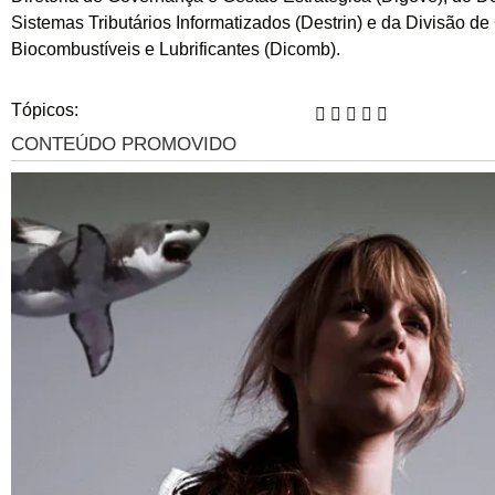
Sistemas Tributários Informatizados (Destrin) e da Divisão de
Biocombustíveis e Lubrificantes (Dicomb).
Tópicos: