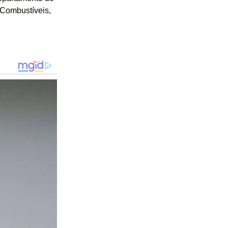
 Combustíveis,