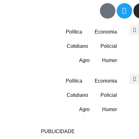
Política
Economia
Cotidiano
Policial
Agro
Humor
Política
Economia
Cotidiano
Policial
Agro
Humor
PUBLICIDADE