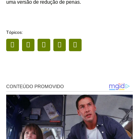
uma versão de redução de penas.
Tópicos: