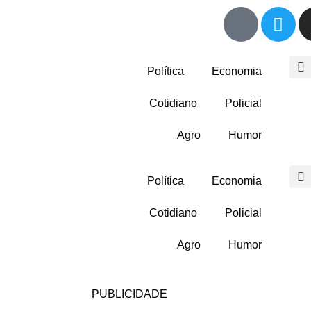
Política
Economia
Cotidiano
Policial
Agro
Humor
Política
Economia
Cotidiano
Policial
Agro
Humor
PUBLICIDADE