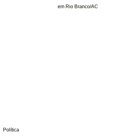
em Rio Branco/AC
Política