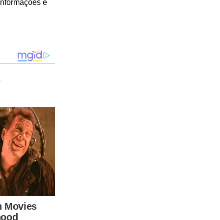
 informações e