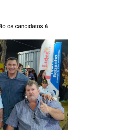
ão os candidatos à