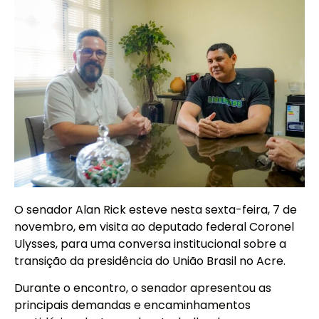
O senador Alan Rick esteve nesta sexta-feira, 7 de
novembro, em visita ao deputado federal Coronel
Ulysses, para uma conversa institucional sobre a
transição da presidência do União Brasil no Acre.
Durante o encontro, o senador apresentou as
principais demandas e encaminhamentos