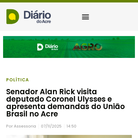
POLÍTICA
Senador Alan Rick visita
deputado Coronel Ulysses e
apresenta demandas do União
Brasil no Acre
Por
Assessoria
07/11/2025
14:50