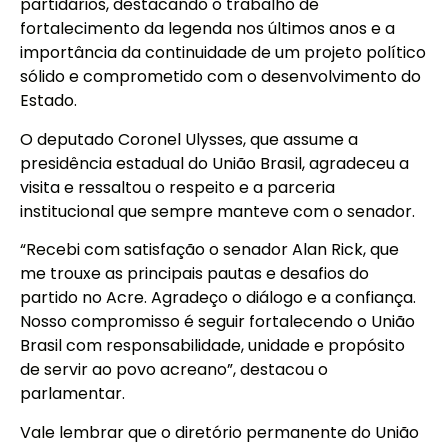
partidários, destacando o trabalho de
fortalecimento da legenda nos últimos anos e a
importância da continuidade de um projeto político
sólido e comprometido com o desenvolvimento do
Estado.
O deputado Coronel Ulysses, que assume a
presidência estadual do União Brasil, agradeceu a
visita e ressaltou o respeito e a parceria
institucional que sempre manteve com o senador.
“Recebi com satisfação o senador Alan Rick, que
me trouxe as principais pautas e desafios do
partido no Acre. Agradeço o diálogo e a confiança.
Nosso compromisso é seguir fortalecendo o União
Brasil com responsabilidade, unidade e propósito
de servir ao povo acreano”, destacou o
parlamentar.
Vale lembrar que o diretório permanente do União