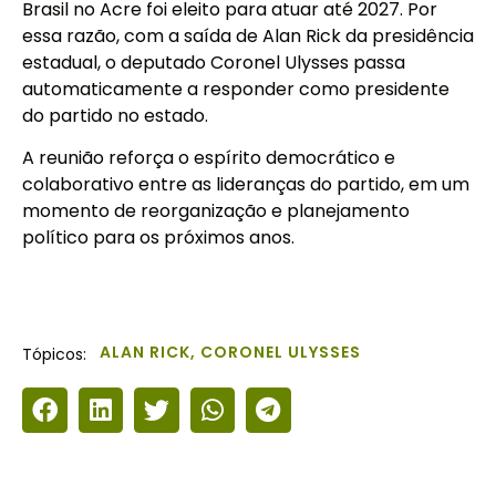
Brasil no Acre foi eleito para atuar até 2027. Por
essa razão, com a saída de Alan Rick da presidência
estadual, o deputado Coronel Ulysses passa
automaticamente a responder como presidente
do partido no estado.
A reunião reforça o espírito democrático e
colaborativo entre as lideranças do partido, em um
momento de reorganização e planejamento
político para os próximos anos.
ALAN RICK
,
CORONEL ULYSSES
Tópicos: