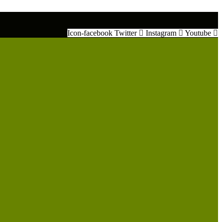
Icon-facebook
Twitter
Instagram
Youtube