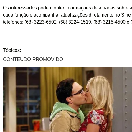
Os interessados podem obter informações detalhadas sobre a
cada função e acompanhar atualizações diretamente no Sine 
telefones: (68) 3223-6502, (68) 3224-1519, (68) 3215-4500 e 
Tópicos: