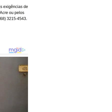
s exigências de
Acre ou pelos
(68) 3215-4543.