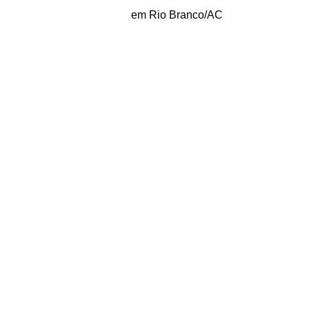
em Rio Branco/AC