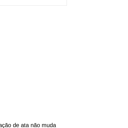
cação de ata não muda